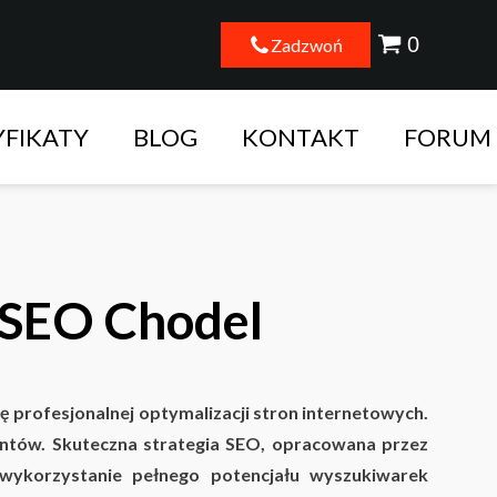
Zadzwoń
YFIKATY
BLOG
KONTAKT
FORUM
 SEO Chodel
 profesjonalnej optymalizacji stron internetowych.
entów. Skuteczna strategia SEO, opracowana przez
wykorzystanie pełnego potencjału wyszukiwarek