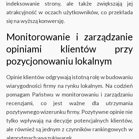
indeksowanie strony, ale także zwiększają jej
atrakcyjność w oczach użytkowników, co przekłada
się na wyższą konwersję.
Monitorowanie i zarządzanie
opiniami klientów przy
pozycjonowaniu lokalnym
Opinie klientów odgrywają istotną rolę w budowaniu
wiarygodności firmy na rynku lokalnym. Na codzień
pomagam Państwu w monitorowaniu i zarządzaniu
recenzjami, co jest ważne dla utrzymania
pozytywnego wizerunku firmy. Pozytywne opinie nie
tylko wpływają na decyzje potencjalnych klientów,
ale również są jednym z czynników rankingowych w
algorytmach wyszukiwarek.