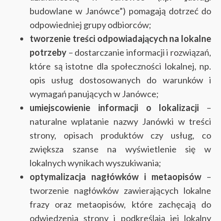
budowlane w Janówce”) pomagają dotrzeć do
odpowiedniej grupy odbiorców;
tworzenie treści odpowiadających na lokalne
potrzeby
– dostarczanie informacji i rozwiązań,
które są istotne dla społeczności lokalnej, np.
opis usług dostosowanych do warunków i
wymagań panujących w Janówce;
umiejscowienie informacji o lokalizacji
–
naturalne wplatanie nazwy Janówki w treści
strony, opisach produktów czy usług, co
zwiększa szanse na wyświetlenie się w
lokalnych wynikach wyszukiwania;
optymalizacja nagłówków i metaopisów
–
tworzenie nagłówków zawierających lokalne
frazy oraz metaopisów, które zachęcają do
odwiedzenia strony i podkreślają jej lokalny