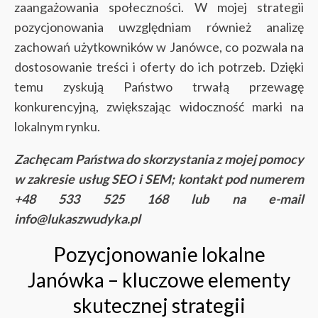
zaangażowania społeczności. W mojej strategii
pozycjonowania uwzględniam również analizę
zachowań użytkowników w Janówce, co pozwala na
dostosowanie treści i oferty do ich potrzeb. Dzięki
temu zyskują Państwo trwałą przewagę
konkurencyjną, zwiększając widoczność marki na
lokalnym rynku.
Zachęcam Państwa do skorzystania z mojej pomocy
w zakresie usług SEO i SEM; kontakt pod numerem
+48 533 525 168 lub na e-mail
info@lukaszwudyka.pl
Pozycjonowanie lokalne
Janówka – kluczowe elementy
skutecznej strategii