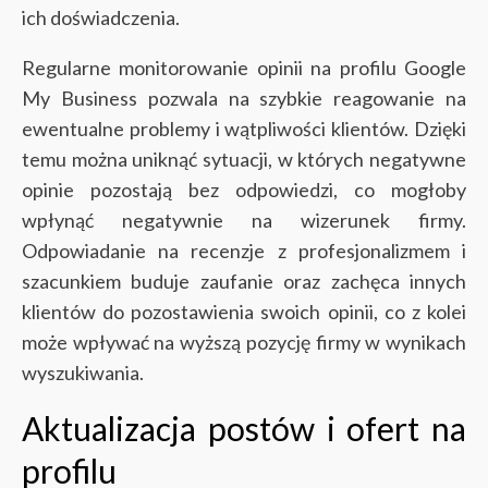
ich doświadczenia.
Regularne monitorowanie opinii na profilu Google
My Business pozwala na szybkie reagowanie na
ewentualne problemy i wątpliwości klientów. Dzięki
temu można uniknąć sytuacji, w których negatywne
opinie pozostają bez odpowiedzi, co mogłoby
wpłynąć negatywnie na wizerunek firmy.
Odpowiadanie na recenzje z profesjonalizmem i
szacunkiem buduje zaufanie oraz zachęca innych
klientów do pozostawienia swoich opinii, co z kolei
może wpływać na wyższą pozycję firmy w wynikach
wyszukiwania.
Aktualizacja postów i ofert na
profilu