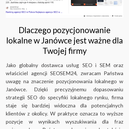
Dlaczego pozycjonowanie
lokalne w Janówce jest ważne dla
Twojej firmy
Jako globalny dostawca usług SEO i SEM oraz
właściciel agencji SEOSEM24, zwracam Państwa
uwagę na znaczenie pozycjonowania lokalnego w
Janówce. Dzięki precyzyjnemu dopasowaniu
strategii SEO do specyfiki lokalnego rynku, firma
staje się bardziej widoczna dla potencjalnych
klientów z okolicy. W praktyce oznacza to wyższe
pozycje w wynikach wyszukiwania dla fraz