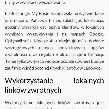
firmy w wynikach wyszukiwania.
Profil Google My Business pozwala na wyświetlanie
informacji o Państwa firmie, takich jak lokalizacja,
godziny otwarcia czy opinie klientów, w lokalnych
wynikach wyszukiwania i na mapach Google.
Optymalizacja tego profilu obejmuje m.in. dodanie
szczegółowych danych kontaktowych, opisów
działalności oraz regularne aktualizacje informacji.
To nie tylko zwiększa widoczność, ale również buduje
zaufanie wśród potencjalnych klientów w Janówce.
Wykorzystanie lokalnych
linków zwrotnych
Wykorzystanie lokalnych linków zwrotnych jest