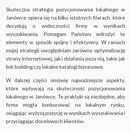
Skuteczna strategia pozycjonowania lokalnego w
Janówce opiera się na kilku istotnych filarach, które
decydują o widoczności firmy w wynikach
wyszukiwania. Pomagam Państwu wdrożyć te
elementy w sposób spójny i efektywny. W ramach
mojej strategii uwzględniam zarówno optymalizację
strony internetowej, jak i działania poza nią, takie jak
link building czy lokalne katalogi biznesowe.
W dalszej części omówię najważniejsze aspekty,
które wpływają na skuteczność pozycjonowania
lokalnego w Janówce. Te praktyki są niezbędne, aby
firma mogła konkurować na lokalnym rynku,
osiągając wyższą pozycję w wynikach wyszukiwania i
przyciągając docelowych klientów.