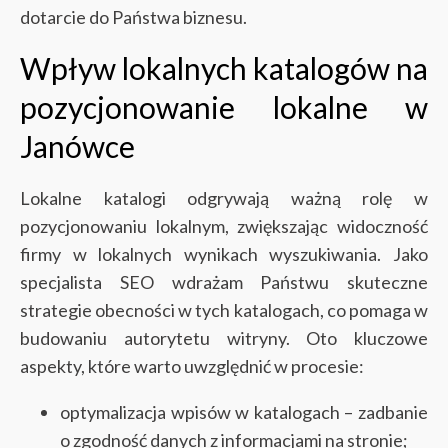
dotarcie do Państwa biznesu.
Wpływ lokalnych katalogów na
pozycjonowanie lokalne w
Janówce
Lokalne katalogi odgrywają ważną rolę w
pozycjonowaniu lokalnym, zwiększając widoczność
firmy w lokalnych wynikach wyszukiwania. Jako
specjalista SEO wdrażam Państwu skuteczne
strategie obecności w tych katalogach, co pomaga w
budowaniu autorytetu witryny. Oto kluczowe
aspekty, które warto uwzględnić w procesie:
optymalizacja wpisów w katalogach – zadbanie
o zgodność danych z informacjami na stronie;