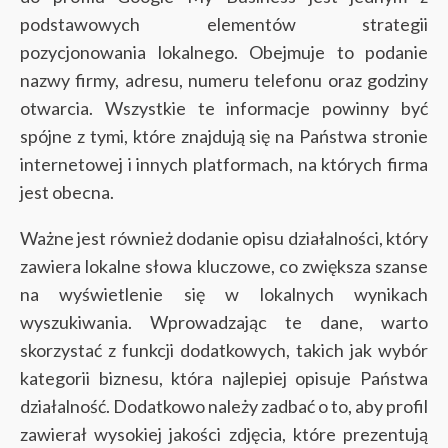
podstawowych elementów strategii
pozycjonowania lokalnego. Obejmuje to podanie
nazwy firmy, adresu, numeru telefonu oraz godziny
otwarcia. Wszystkie te informacje powinny być
spójne z tymi, które znajdują się na Państwa stronie
internetowej i innych platformach, na których firma
jest obecna.
Ważne jest również dodanie opisu działalności, który
zawiera lokalne słowa kluczowe, co zwiększa szanse
na wyświetlenie się w lokalnych wynikach
wyszukiwania. Wprowadzając te dane, warto
skorzystać z funkcji dodatkowych, takich jak wybór
kategorii biznesu, która najlepiej opisuje Państwa
działalność. Dodatkowo należy zadbać o to, aby profil
zawierał wysokiej jakości zdjęcia, które prezentują