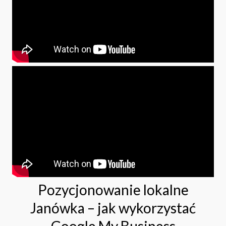
Pozycjonowanie lokalne
Janówka – jak wykorzystać
Google My Business