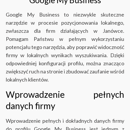
Google My Business to niezwykle skuteczne
narzędzie w procesie pozycjonowania lokalnego,
zwłaszcza dla firm działających w Janówce.
Pomagam Państwu w pełnym wykorzystaniu
potencjału tego narzędzia, aby poprawić widoczność
firmy w lokalnych wynikach wyszukiwania. Dzięki
odpowiedniej konfiguracji profilu, można znacząco
zwiększyć ruch na stronie i zbudować zaufanie wśród
lokalnych klientów.
Wprowadzenie pełnych
danych firmy
Wprowadzenie pełnych i dokładnych danych firmy
do profilu Google My Business jest jednym z