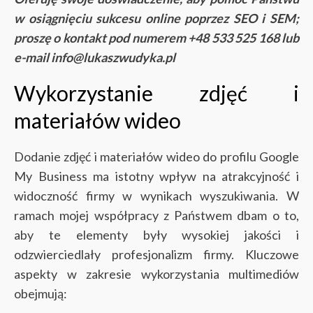
w osiągnięciu sukcesu online poprzez SEO i SEM;
proszę o kontakt pod numerem +48 533 525 168 lub
e-mail info@lukaszwudyka.pl
Wykorzystanie zdjęć i
materiałów wideo
Dodanie zdjęć i materiałów wideo do profilu Google
My Business ma istotny wpływ na atrakcyjność i
widoczność firmy w wynikach wyszukiwania. W
ramach mojej współpracy z Państwem dbam o to,
aby te elementy były wysokiej jakości i
odzwierciedlały profesjonalizm firmy. Kluczowe
aspekty w zakresie wykorzystania multimediów
obejmują: