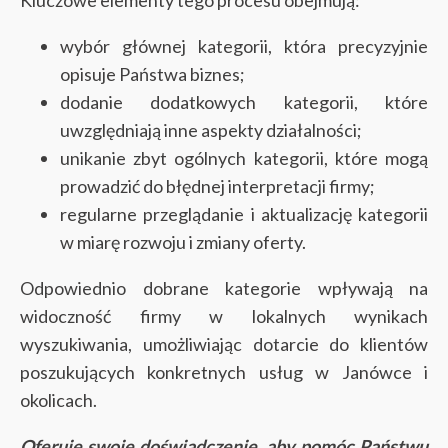
wybór głównej kategorii, która precyzyjnie
opisuje Państwa biznes;
dodanie dodatkowych kategorii, które
uwzględniają inne aspekty działalności;
unikanie zbyt ogólnych kategorii, które mogą
prowadzić do błędnej interpretacji firmy;
regularne przeglądanie i aktualizację kategorii
w miarę rozwoju i zmiany oferty.
Odpowiednio dobrane kategorie wpływają na
widoczność firmy w lokalnych wynikach
wyszukiwania, umożliwiając dotarcie do klientów
poszukujących konkretnych usług w Janówce i
okolicach.
Oferuję swoje doświadczenie, aby pomóc Państwu