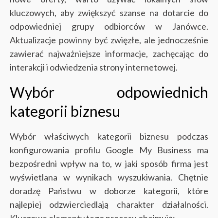
kluczowych, aby zwiększyć szanse na dotarcie do
odpowiedniej grupy odbiorców w Janówce.
Aktualizacje powinny być zwięzłe, ale jednocześnie
zawierać najważniejsze informacje, zachęcając do
interakcji i odwiedzenia strony internetowej.
Wybór odpowiednich
kategorii biznesu
Wybór właściwych kategorii biznesu podczas
konfigurowania profilu Google My Business ma
bezpośredni wpływ na to, w jaki sposób firma jest
wyświetlana w wynikach wyszukiwania. Chętnie
doradzę Państwu w doborze kategorii, które
najlepiej odzwierciedlają charakter działalności.
Kluczowe elementy tego procesu obejmują: