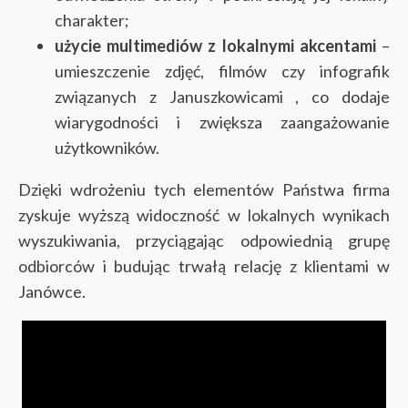
charakter;
użycie multimediów z lokalnymi akcentami
–
umieszczenie zdjęć, filmów czy infografik
związanych z Januszkowicami , co dodaje
wiarygodności i zwiększa zaangażowanie
użytkowników.
Dzięki wdrożeniu tych elementów Państwa firma
zyskuje wyższą widoczność w lokalnych wynikach
wyszukiwania, przyciągając odpowiednią grupę
odbiorców i budując trwałą relację z klientami w
Janówce.