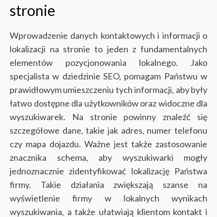
stronie
Wprowadzenie danych kontaktowych i informacji o
lokalizacji na stronie to jeden z fundamentalnych
elementów pozycjonowania lokalnego. Jako
specjalista w dziedzinie SEO, pomagam Państwu w
prawidłowym umieszczeniu tych informacji, aby były
łatwo dostępne dla użytkowników oraz widoczne dla
wyszukiwarek.
Na stronie powinny znaleźć się
szczegółowe dane, takie jak adres, numer telefonu
czy mapa dojazdu. Ważne jest także zastosowanie
znacznika schema, aby wyszukiwarki mogły
jednoznacznie zidentyfikować lokalizację Państwa
firmy. Takie działania zwiększają szanse na
wyświetlenie firmy w lokalnych wynikach
wyszukiwania, a także ułatwiają klientom kontakt i