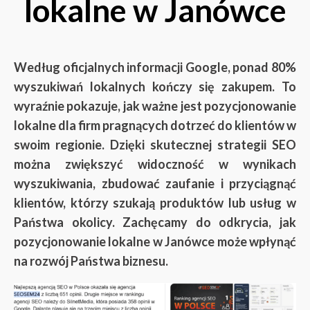
lokalne w Janówce
Według oficjalnych informacji Google, ponad 80%
wyszukiwań lokalnych kończy się zakupem. To
wyraźnie pokazuje, jak ważne jest pozycjonowanie
lokalne dla firm pragnących dotrzeć do klientów w
swoim regionie. Dzięki skutecznej strategii SEO
można zwiększyć widoczność w wynikach
wyszukiwania, zbudować zaufanie i przyciągnąć
klientów, którzy szukają produktów lub usług w
Państwa okolicy. Zachęcamy do odkrycia, jak
pozycjonowanie lokalne w Janówce może wpłynąć
na rozwój Państwa biznesu.