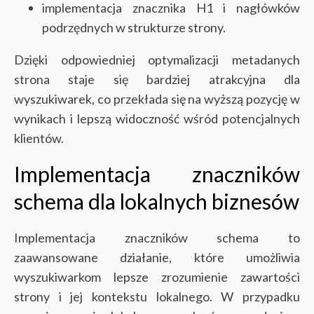
implementacja znacznika H1 i nagłówków
podrzędnych w strukturze strony.
Dzięki odpowiedniej optymalizacji metadanych
strona staje się bardziej atrakcyjna dla
wyszukiwarek, co przekłada się na wyższą pozycję w
wynikach i lepszą widoczność wśród potencjalnych
klientów.
Implementacja znaczników
schema dla lokalnych biznesów
Implementacja znaczników schema to
zaawansowane działanie, które umożliwia
wyszukiwarkom lepsze zrozumienie zawartości
strony i jej kontekstu lokalnego. W przypadku