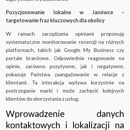
Pozycjonowanie lokalne w Janówce –
targetowanie fraz kluczowych dla okolicy
W ramach zarządzania opiniami proponuję
systematyczne monitorowanie recenzji na różnych
platformach, takich jak Google My Business czy
portale branżowe. Odpowiednie reagowanie na
opinie, zarówno pozytywne, jak i negatywne,
pokazuje Państwa zaangażowanie w relacje z
klientami. Ta interakcja wpływa korzystnie na
postrzeganie marki i może zachęcić kolejnych
klientów do skorzystania z usług.
Wprowadzenie danych
kontaktowych i lokalizacji na