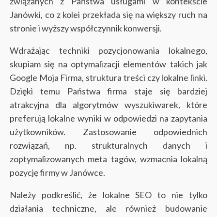
związanych z Państwa usługami w kontekście
Janówki, co z kolei przekłada się na większy ruch na
stronie i wyższy współczynnik konwersji.
Wdrażając techniki pozycjonowania lokalnego,
skupiam się na optymalizacji elementów takich jak
Google Moja Firma, struktura treści czy lokalne linki.
Dzięki temu Państwa firma staje się bardziej
atrakcyjna dla algorytmów wyszukiwarek, które
preferują lokalne wyniki w odpowiedzi na zapytania
użytkowników. Zastosowanie odpowiednich
rozwiązań, np. strukturalnych danych i
zoptymalizowanych meta tagów, wzmacnia lokalną
pozycję firmy w Janówce.
Należy podkreślić, że lokalne SEO to nie tylko
działania techniczne, ale również budowanie