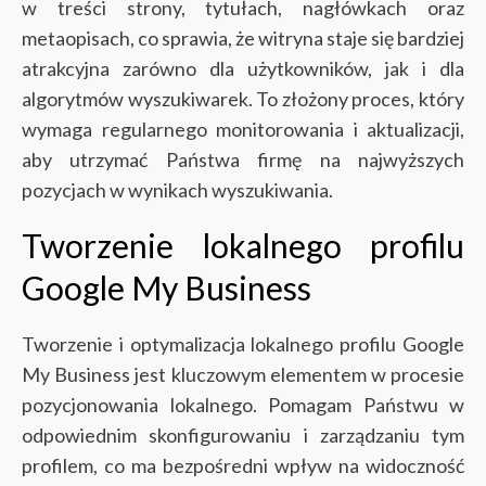
w treści strony, tytułach, nagłówkach oraz
metaopisach, co sprawia, że witryna staje się bardziej
atrakcyjna zarówno dla użytkowników, jak i dla
algorytmów wyszukiwarek. To złożony proces, który
wymaga regularnego monitorowania i aktualizacji,
aby utrzymać Państwa firmę na najwyższych
pozycjach w wynikach wyszukiwania.
Tworzenie lokalnego profilu
Google My Business
Tworzenie i optymalizacja lokalnego profilu Google
My Business jest kluczowym elementem w procesie
pozycjonowania lokalnego. Pomagam Państwu w
odpowiednim skonfigurowaniu i zarządzaniu tym
profilem, co ma bezpośredni wpływ na widoczność