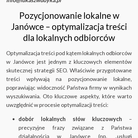
Pozycjonowanie lokalne w
Janówce – optymalizacja treści
dla lokalnych odbiorców
Optymalizacja treści pod kątem lokalnych odbiorców
w Janówce jest jednym z kluczowych elementów
skutecznej strategii SEO. Właściwie przygotowane
treści wpływają na pozycjonowanie lokalne,
poprawiając widoczność Państwa firmy w wynikach
wyszukiwania. Oto kluczowe aspekty, które warto
uwzględnić w procesie optymalizacji treści:
dobór lokalnych słów kluczowych
–
precyzyjne frazy związane z Państwa
działalnością w Janówce (np. „usługi