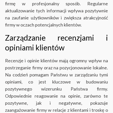
firmę w profesjonalny sposób. Regularne
aktualizowanie tych informacji wpływa pozytywnie
na zaufanie użytkowników i zwiększa atrakcyjność
firmy w oczach potencjalnych klientów.
Zarządzanie recenzjami i
opiniami klientów
Recenzje i opinie klientów mają ogromny wpływ na
postrzeganie firmy oraz na pozycjonowanie lokalne.
Na codzień pomagam Państwu w zarządzaniu tymi
opiniami, co jest kluczowe w budowaniu
pozytywnego wizerunku Państwa firmy.
Odpowiednie reagowanie na opinie, zarówno te
pozytywne, jak i negatywne, pokazuje
zaangażowanie firmy w relacje z klientami i troskę o