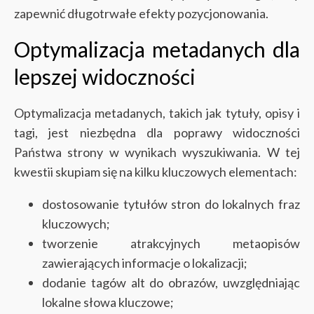
zapewnić długotrwałe efekty pozycjonowania.
Optymalizacja metadanych dla
lepszej widoczności
Optymalizacja metadanych, takich jak tytuły, opisy i
tagi, jest niezbędna dla poprawy widoczności
Państwa strony w wynikach wyszukiwania. W tej
kwestii skupiam się na kilku kluczowych elementach:
dostosowanie tytułów stron do lokalnych fraz
kluczowych;
tworzenie atrakcyjnych metaopisów
zawierających informacje o lokalizacji;
dodanie tagów alt do obrazów, uwzględniając
lokalne słowa kluczowe;