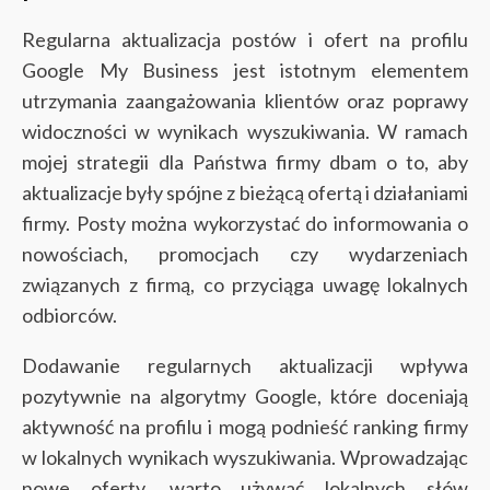
Regularna aktualizacja postów i ofert na profilu
Google My Business jest istotnym elementem
utrzymania zaangażowania klientów oraz poprawy
widoczności w wynikach wyszukiwania. W ramach
mojej strategii dla Państwa firmy dbam o to, aby
aktualizacje były spójne z bieżącą ofertą i działaniami
firmy. Posty można wykorzystać do informowania o
nowościach, promocjach czy wydarzeniach
związanych z firmą, co przyciąga uwagę lokalnych
odbiorców.
Dodawanie regularnych aktualizacji wpływa
pozytywnie na algorytmy Google, które doceniają
aktywność na profilu i mogą podnieść ranking firmy
w lokalnych wynikach wyszukiwania. Wprowadzając
nowe oferty, warto używać lokalnych słów