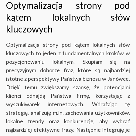
Optymalizacja strony pod
kątem lokalnych słów
kluczowych
Optymalizacja strony pod kątem lokalnych słów
kluczowych to jeden z fundamentalnych kroków w
pozycjonowaniu lokalnym. Skupiam się na
precyzyjnym doborze fraz, które są najbardziej
istotne z perspektywy Państwa biznesu w Janówce.
Dzięki temu zwiększamy szansę, że potencjalni
klienci odnajdą Państwa firmę, korzystając z
wyszukiwarek internetowych.
Wdrażając tę
strategię, analizuję m.in. zachowania użytkowników,
lokalne trendy oraz konkurencję, aby wybrać
najbardziej efektywne frazy. Następnie integruję je