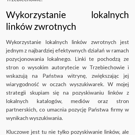
Wykorzystanie lokalnych
linków zwrotnych
Wykorzystanie lokalnych linków zwrotnych jest
jednym z najbardziej efektywnych działań w ramach
pozycjonowania lokalnego. Linki te pochodzą ze
stron o wysokim autorytecie w Trzebiechowie i
wskazują na Państwa witrynę, zwiększając jej
wiarygodność w oczach wyszukiwarek. W mojej
strategii skupiam się na pozyskiwaniu linków z
lokalnych katalogów, mediów oraz stron
partnerskich, co umacnia pozycję Państwa firmy w
wynikach wyszukiwania.
Kluczowe jest tu nie tylko pozyskiwanie linków, ale