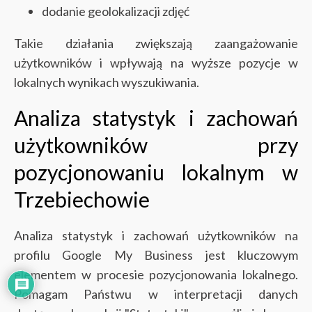
dodanie geolokalizacji zdjęć
Takie działania zwiększają zaangażowanie
użytkowników i wpływają na wyższe pozycje w
lokalnych wynikach wyszukiwania.
Analiza statystyk i zachowań
użytkowników przy
pozycjonowaniu lokalnym w
Trzebiechowie
Analiza statystyk i zachowań użytkowników na
profilu Google My Business jest kluczowym
elementem w procesie pozycjonowania lokalnego.
Pomagam Państwu w interpretacji danych