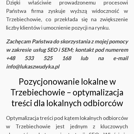
Dzięki właściwie prowadzonemu procesowi
Państwa firma zyskuje wyższą widoczność w
Trzebiechowie, co przekłada się na zwiększenie
liczby klientów i umocnienie pozycji na rynku.
Zachęcam Państwa do skorzystania z mojej pomocy
w zakresie usług SEO i SEM; kontakt pod numerem
+48 533 525 168 lub na e-mail
info@lukaszwudyka.pl
Pozycjonowanie lokalne w
Trzebiechowie – optymalizacja
treści dla lokalnych odbiorców
Optymalizacja treści pod kątem lokalnych odbiorców
w Trzebiechowie jest jednym z kluczowych