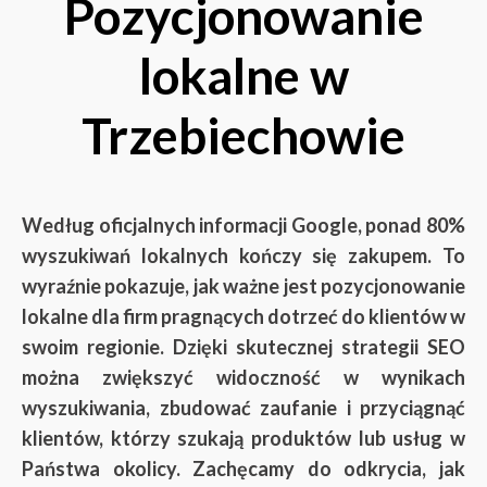
Pozycjonowanie
lokalne w
Trzebiechowie
Według oficjalnych informacji Google, ponad 80%
wyszukiwań lokalnych kończy się zakupem. To
wyraźnie pokazuje, jak ważne jest pozycjonowanie
lokalne dla firm pragnących dotrzeć do klientów w
swoim regionie. Dzięki skutecznej strategii SEO
można zwiększyć widoczność w wynikach
wyszukiwania, zbudować zaufanie i przyciągnąć
klientów, którzy szukają produktów lub usług w
Państwa okolicy. Zachęcamy do odkrycia, jak