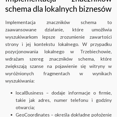
schema dla lokalnych biznesów
Implementacja znaczników schema to
zaawansowane działanie, które umożliwia
wyszukiwarkom lepsze zrozumienie zawartości
strony i jej kontekstu lokalnego. W przypadku
pozycjonowania lokalnego w Trzebiechowie,
wdrażam szereg znaczników schema, które
zwiększają szanse na pojawienie się witryny w
wyróżnionych fragmentach w wynikach
wyszukiwania:
localBusiness – dodaje informacje o firmie,
takie jak adres, numer telefonu i godziny
otwarcia;
GeoCoordinates – określa dokładne położenie