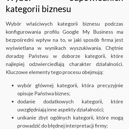
kategorii biznesu
Wybór właściwych kategorii biznesu podczas
konfigurowania profilu Google My Business ma
bezpośredni wpływ na to, w jaki sposób firma jest
wyświetlana w wynikach wyszukiwania. Chętnie
doradzę Państwu w doborze kategorii, które
najlepiej odzwierciedlają charakter działalności.
Kluczowe elementy tego procesu obejmują:
wybór głównej kategorii, która precyzyjnie
opisuje Państwa biznes;
dodanie dodatkowych kategorii, które
uwzględniają inne aspekty działalności;
unikanie zbyt ogólnych kategorii, które mogą
prowadzić do błędnej interpretacji firmy;