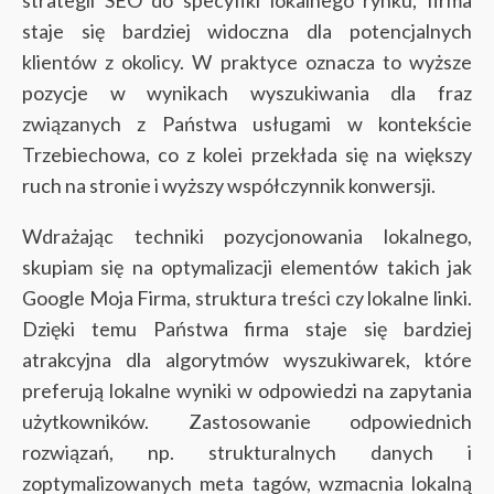
staje się bardziej widoczna dla potencjalnych
klientów z okolicy. W praktyce oznacza to wyższe
pozycje w wynikach wyszukiwania dla fraz
związanych z Państwa usługami w kontekście
Trzebiechowa, co z kolei przekłada się na większy
ruch na stronie i wyższy współczynnik konwersji.
Wdrażając techniki pozycjonowania lokalnego,
skupiam się na optymalizacji elementów takich jak
Google Moja Firma, struktura treści czy lokalne linki.
Dzięki temu Państwa firma staje się bardziej
atrakcyjna dla algorytmów wyszukiwarek, które
preferują lokalne wyniki w odpowiedzi na zapytania
użytkowników. Zastosowanie odpowiednich
rozwiązań, np. strukturalnych danych i
zoptymalizowanych meta tagów, wzmacnia lokalną