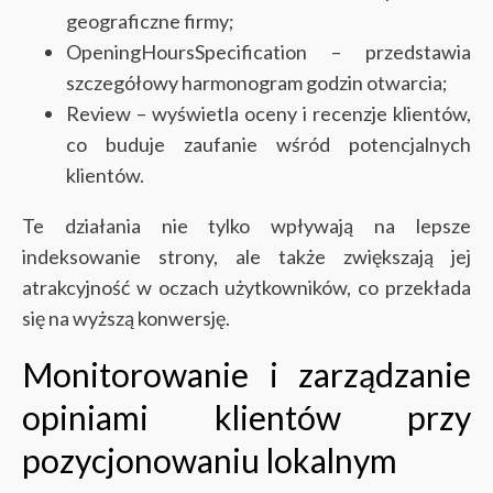
geograficzne firmy;
OpeningHoursSpecification – przedstawia
szczegółowy harmonogram godzin otwarcia;
Review – wyświetla oceny i recenzje klientów,
co buduje zaufanie wśród potencjalnych
klientów.
Te działania nie tylko wpływają na lepsze
indeksowanie strony, ale także zwiększają jej
atrakcyjność w oczach użytkowników, co przekłada
się na wyższą konwersję.
Monitorowanie i zarządzanie
opiniami klientów przy
pozycjonowaniu lokalnym