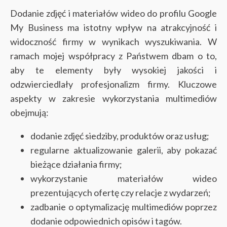
Dodanie zdjęć i materiałów wideo do profilu Google
My Business ma istotny wpływ na atrakcyjność i
widoczność firmy w wynikach wyszukiwania. W
ramach mojej współpracy z Państwem dbam o to,
aby te elementy były wysokiej jakości i
odzwierciedlały profesjonalizm firmy. Kluczowe
aspekty w zakresie wykorzystania multimediów
obejmują:
dodanie zdjęć siedziby, produktów oraz usług;
regularne aktualizowanie galerii, aby pokazać
bieżące działania firmy;
wykorzystanie materiałów wideo
prezentujących ofertę czy relacje z wydarzeń;
zadbanie o optymalizację multimediów poprzez
dodanie odpowiednich opisów i tagów.