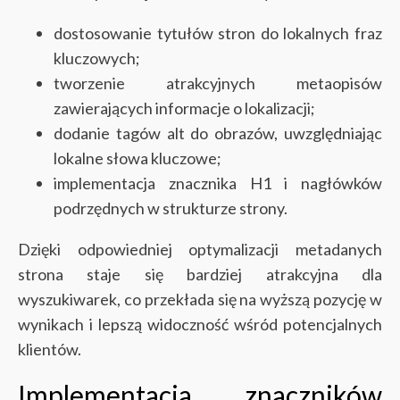
dostosowanie tytułów stron do lokalnych fraz
kluczowych;
tworzenie atrakcyjnych metaopisów
zawierających informacje o lokalizacji;
dodanie tagów alt do obrazów, uwzględniając
lokalne słowa kluczowe;
implementacja znacznika H1 i nagłówków
podrzędnych w strukturze strony.
Dzięki odpowiedniej optymalizacji metadanych
strona staje się bardziej atrakcyjna dla
wyszukiwarek, co przekłada się na wyższą pozycję w
wynikach i lepszą widoczność wśród potencjalnych
klientów.
Implementacja znaczników