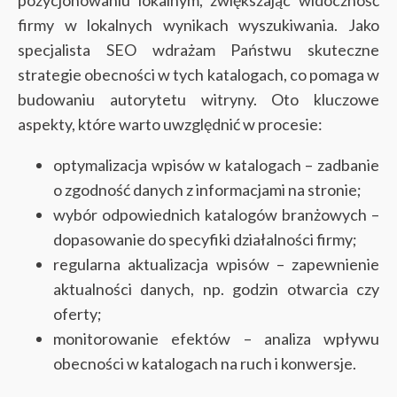
firmy w lokalnych wynikach wyszukiwania. Jako
specjalista SEO wdrażam Państwu skuteczne
strategie obecności w tych katalogach, co pomaga w
budowaniu autorytetu witryny. Oto kluczowe
aspekty, które warto uwzględnić w procesie:
optymalizacja wpisów w katalogach – zadbanie
o zgodność danych z informacjami na stronie;
wybór odpowiednich katalogów branżowych –
dopasowanie do specyfiki działalności firmy;
regularna aktualizacja wpisów – zapewnienie
aktualności danych, np. godzin otwarcia czy
oferty;
monitorowanie efektów – analiza wpływu
obecności w katalogach na ruch i konwersje.