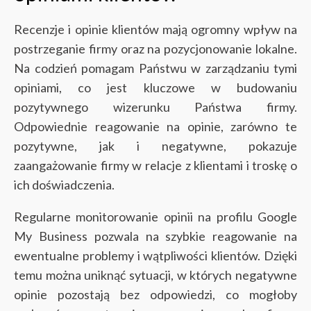
Recenzje i opinie klientów mają ogromny wpływ na
postrzeganie firmy oraz na pozycjonowanie lokalne.
Na codzień pomagam Państwu w zarządzaniu tymi
opiniami, co jest kluczowe w budowaniu
pozytywnego wizerunku Państwa firmy.
Odpowiednie reagowanie na opinie, zarówno te
pozytywne, jak i negatywne, pokazuje
zaangażowanie firmy w relacje z klientami i troskę o
ich doświadczenia.
Regularne monitorowanie opinii na profilu Google
My Business pozwala na szybkie reagowanie na
ewentualne problemy i wątpliwości klientów. Dzięki
temu można uniknąć sytuacji, w których negatywne
opinie pozostają bez odpowiedzi, co mogłoby