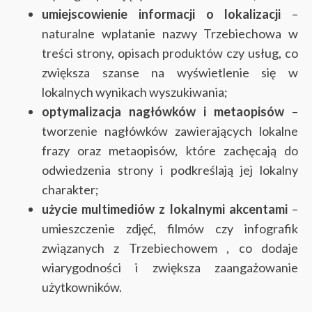
umiejscowienie informacji o lokalizacji
–
naturalne wplatanie nazwy Trzebiechowa w
treści strony, opisach produktów czy usług, co
zwiększa szanse na wyświetlenie się w
lokalnych wynikach wyszukiwania;
optymalizacja nagłówków i metaopisów
–
tworzenie nagłówków zawierających lokalne
frazy oraz metaopisów, które zachęcają do
odwiedzenia strony i podkreślają jej lokalny
charakter;
użycie multimediów z lokalnymi akcentami
–
umieszczenie zdjęć, filmów czy infografik
związanych z Trzebiechowem , co dodaje
wiarygodności i zwiększa zaangażowanie
użytkowników.