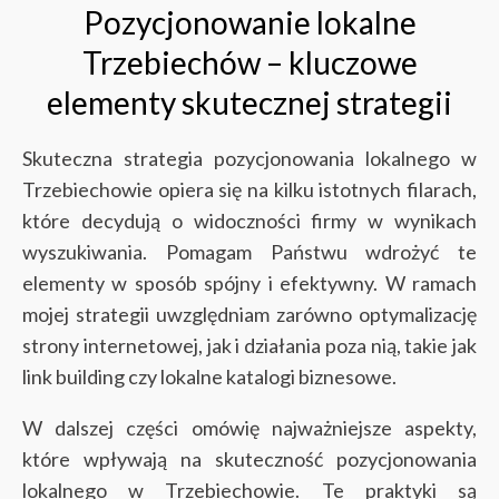
Pozycjonowanie lokalne
Trzebiechów – kluczowe
elementy skutecznej strategii
Skuteczna strategia pozycjonowania lokalnego w
Trzebiechowie opiera się na kilku istotnych filarach,
które decydują o widoczności firmy w wynikach
wyszukiwania. Pomagam Państwu wdrożyć te
elementy w sposób spójny i efektywny. W ramach
mojej strategii uwzględniam zarówno optymalizację
strony internetowej, jak i działania poza nią, takie jak
link building czy lokalne katalogi biznesowe.
W dalszej części omówię najważniejsze aspekty,
które wpływają na skuteczność pozycjonowania
lokalnego w Trzebiechowie. Te praktyki są