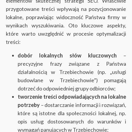
elementów skutecznej strategii SEO. Właściwie
przygotowane treści wpływają na pozycjonowanie
lokalne, poprawiając widoczność Państwa firmy w
wynikach wyszukiwania. Oto kluczowe aspekty,
które warto uwzględnić w procesie optymalizacji
treści:
dobór lokalnych słów kluczowych
–
precyzyjne frazy związane z Państwa
działalnością w Trzebiechowie (np. „usługi
budowlane w Trzebiechowie”) pomagają
dotrzeć do odpowiedniej grupy odbiorców;
tworzenie treści odpowiadających na lokalne
potrzeby
– dostarczanie informacji i rozwiązań,
które są istotne dla społeczności lokalnej, np.
opis usług dostosowanych do warunków i
wymagań panujących w Trzebiechowie;