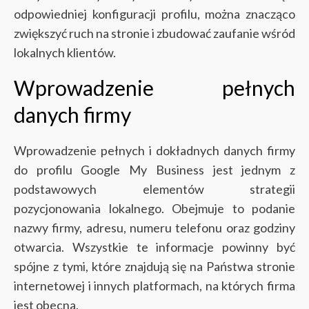
odpowiedniej konfiguracji profilu, można znacząco
zwiększyć ruch na stronie i zbudować zaufanie wśród
lokalnych klientów.
Wprowadzenie pełnych
danych firmy
Wprowadzenie pełnych i dokładnych danych firmy
do profilu Google My Business jest jednym z
podstawowych elementów strategii
pozycjonowania lokalnego. Obejmuje to podanie
nazwy firmy, adresu, numeru telefonu oraz godziny
otwarcia. Wszystkie te informacje powinny być
spójne z tymi, które znajdują się na Państwa stronie
internetowej i innych platformach, na których firma
jest obecna.