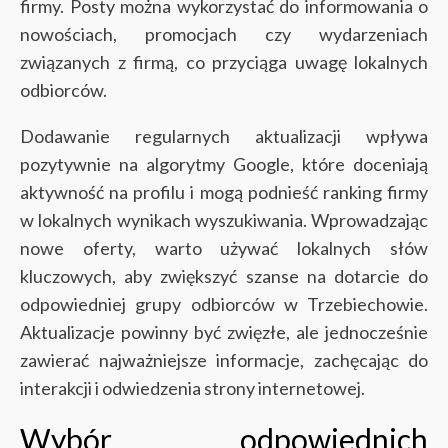
firmy. Posty można wykorzystać do informowania o
nowościach, promocjach czy wydarzeniach
związanych z firmą, co przyciąga uwagę lokalnych
odbiorców.
Dodawanie regularnych aktualizacji wpływa
pozytywnie na algorytmy Google, które doceniają
aktywność na profilu i mogą podnieść ranking firmy
w lokalnych wynikach wyszukiwania. Wprowadzając
nowe oferty, warto używać lokalnych słów
kluczowych, aby zwiększyć szanse na dotarcie do
odpowiedniej grupy odbiorców w Trzebiechowie.
Aktualizacje powinny być zwięzłe, ale jednocześnie
zawierać najważniejsze informacje, zachęcając do
interakcji i odwiedzenia strony internetowej.
Wybór odpowiednich