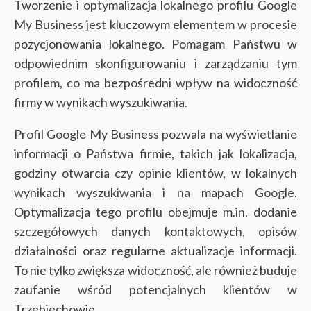
Tworzenie i optymalizacja lokalnego profilu Google
My Business jest kluczowym elementem w procesie
pozycjonowania lokalnego. Pomagam Państwu w
odpowiednim skonfigurowaniu i zarządzaniu tym
profilem, co ma bezpośredni wpływ na widoczność
firmy w wynikach wyszukiwania.
Profil Google My Business pozwala na wyświetlanie
informacji o Państwa firmie, takich jak lokalizacja,
godziny otwarcia czy opinie klientów, w lokalnych
wynikach wyszukiwania i na mapach Google.
Optymalizacja tego profilu obejmuje m.in. dodanie
szczegółowych danych kontaktowych, opisów
działalności oraz regularne aktualizacje informacji.
To nie tylko zwiększa widoczność, ale również buduje
zaufanie wśród potencjalnych klientów w
Trzebiechowie.