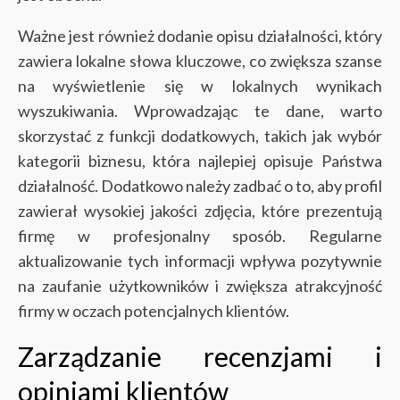
Ważne jest również dodanie opisu działalności, który
zawiera lokalne słowa kluczowe, co zwiększa szanse
na wyświetlenie się w lokalnych wynikach
wyszukiwania. Wprowadzając te dane, warto
skorzystać z funkcji dodatkowych, takich jak wybór
kategorii biznesu, która najlepiej opisuje Państwa
działalność. Dodatkowo należy zadbać o to, aby profil
zawierał wysokiej jakości zdjęcia, które prezentują
firmę w profesjonalny sposób. Regularne
aktualizowanie tych informacji wpływa pozytywnie
na zaufanie użytkowników i zwiększa atrakcyjność
firmy w oczach potencjalnych klientów.
Zarządzanie recenzjami i
opiniami klientów