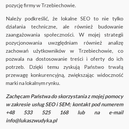
pozycję firmy w Trzebiechowie.
Należy podkreślić, że lokalne SEO to nie tylko
działania techniczne, ale również budowanie
zaangażowania społeczności. W mojej strategii
pozycjonowania uwzględniam również analizę
zachowań użytkowników w Trzebiechowie, co
pozwala na dostosowanie treści i oferty do ich
potrzeb. Dzięki temu zyskują Państwo trwałą
przewagę konkurencyjną, zwiększając widoczność
marki na lokalnym rynku.
Zachęcam Państwa do skorzystania z mojej pomocy
w zakresie usług SEO i SEM; kontakt pod numerem
+48 533 525 168 lub na e-mail
info@lukaszwudyka.pl