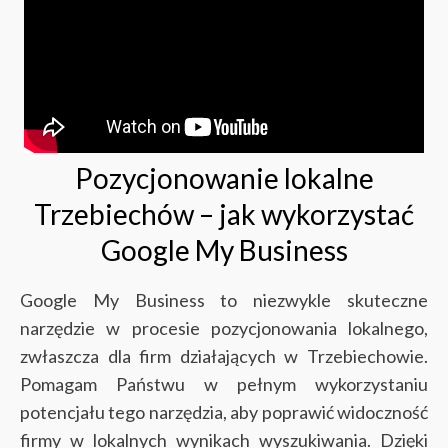
Pozycjonowanie lokalne
Trzebiechów – jak wykorzystać
Google My Business
Google My Business to niezwykle skuteczne
narzędzie w procesie pozycjonowania lokalnego,
zwłaszcza dla firm działających w Trzebiechowie.
Pomagam Państwu w pełnym wykorzystaniu
potencjału tego narzędzia, aby poprawić widoczność
firmy w lokalnych wynikach wyszukiwania. Dzięki