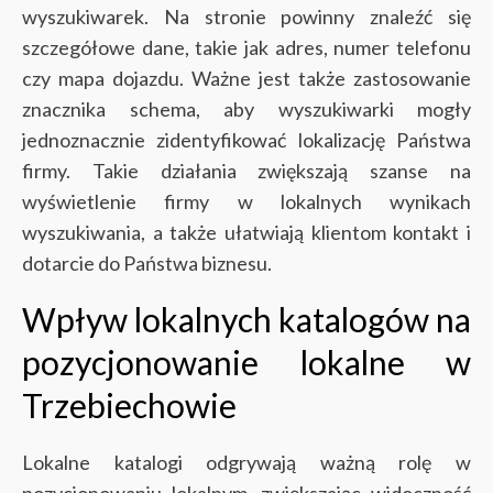
wyszukiwarek.
Na stronie powinny znaleźć się
szczegółowe dane, takie jak adres, numer telefonu
czy mapa dojazdu. Ważne jest także zastosowanie
znacznika schema, aby wyszukiwarki mogły
jednoznacznie zidentyfikować lokalizację Państwa
firmy. Takie działania zwiększają szanse na
wyświetlenie firmy w lokalnych wynikach
wyszukiwania, a także ułatwiają klientom kontakt i
dotarcie do Państwa biznesu.
Wpływ lokalnych katalogów na
pozycjonowanie lokalne w
Trzebiechowie
Lokalne katalogi odgrywają ważną rolę w
pozycjonowaniu lokalnym, zwiększając widoczność