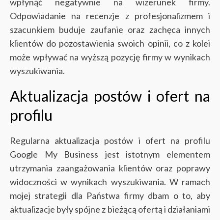
wpłynąć negatywnie na wizerunek firmy.
Odpowiadanie na recenzje z profesjonalizmem i
szacunkiem buduje zaufanie oraz zachęca innych
klientów do pozostawienia swoich opinii, co z kolei
może wpływać na wyższą pozycję firmy w wynikach
wyszukiwania.
Aktualizacja postów i ofert na
profilu
Regularna aktualizacja postów i ofert na profilu
Google My Business jest istotnym elementem
utrzymania zaangażowania klientów oraz poprawy
widoczności w wynikach wyszukiwania. W ramach
mojej strategii dla Państwa firmy dbam o to, aby
aktualizacje były spójne z bieżącą ofertą i działaniami