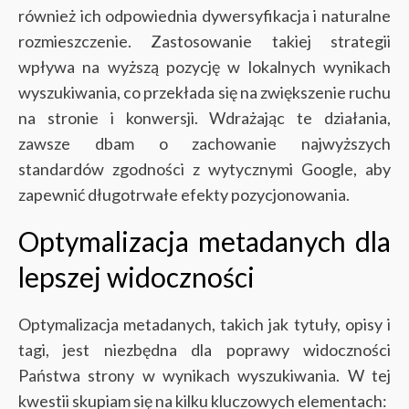
również ich odpowiednia dywersyfikacja i naturalne
rozmieszczenie. Zastosowanie takiej strategii
wpływa na wyższą pozycję w lokalnych wynikach
wyszukiwania, co przekłada się na zwiększenie ruchu
na stronie i konwersji. Wdrażając te działania,
zawsze dbam o zachowanie najwyższych
standardów zgodności z wytycznymi Google, aby
zapewnić długotrwałe efekty pozycjonowania.
Optymalizacja metadanych dla
lepszej widoczności
Optymalizacja metadanych, takich jak tytuły, opisy i
tagi, jest niezbędna dla poprawy widoczności
Państwa strony w wynikach wyszukiwania. W tej
kwestii skupiam się na kilku kluczowych elementach: