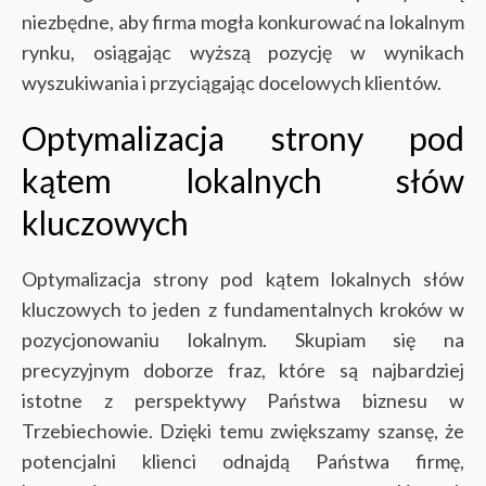
niezbędne, aby firma mogła konkurować na lokalnym
rynku, osiągając wyższą pozycję w wynikach
wyszukiwania i przyciągając docelowych klientów.
Optymalizacja strony pod
kątem lokalnych słów
kluczowych
Optymalizacja strony pod kątem lokalnych słów
kluczowych to jeden z fundamentalnych kroków w
pozycjonowaniu lokalnym. Skupiam się na
precyzyjnym doborze fraz, które są najbardziej
istotne z perspektywy Państwa biznesu w
Trzebiechowie. Dzięki temu zwiększamy szansę, że
potencjalni klienci odnajdą Państwa firmę,