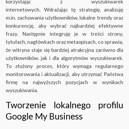
korzystając z wyszukiwarek
internetowych.
Wdrażając tę strategię, analizuję
m.in. zachowania użytkowników, lokalne trendy oraz
konkurencję, aby wybrać najbardziej efektywne
frazy. Następnie integruję je w treści strony,
tytułach, nagłówkach oraz metaopisach, co sprawia,
że witryna staje się bardziej atrakcyjna zarówno dla
użytkowników, jak i dla algorytmów wyszukiwarek.
To złożony proces, który wymaga regularnego
monitorowania i aktualizacji, aby utrzymać Państwa
firmę na najwyższych pozycjach w wynikach
wyszukiwania.
Tworzenie lokalnego profilu
Google My Business