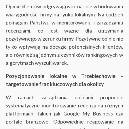
Opinie klientów odgrywają istotną rolę w budowaniu
wiarygodności firmy na rynku lokalnym. Na codzień
pomagam Państwu w monitorowaniu i zarządzaniu
recenzjami, co jest ważne dla utrzymania
pozytywnego wizerunku firmy. Pozytywne opinie nie
tylko wpływają na decyzje potencjalnych klientów,
ale również są jednym z czynników rankingowych w
algorytmach wyszukiwarek.
Pozycjonowanie lokalne w Trzebiechowie –
targetowanie fraz kluczowych dla okolicy
W ramach zarządzania opiniami proponuję
systematyczne monitorowanie recenzji na różnych
platformach, takich jak Google My Business czy
portale branżowe. Odpowiednie reagowanie na