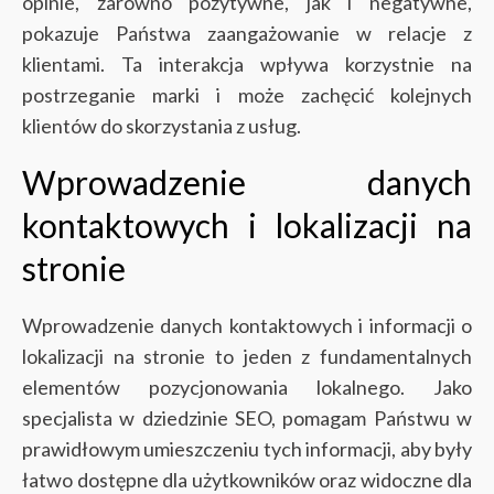
opinie, zarówno pozytywne, jak i negatywne,
pokazuje Państwa zaangażowanie w relacje z
klientami. Ta interakcja wpływa korzystnie na
postrzeganie marki i może zachęcić kolejnych
klientów do skorzystania z usług.
Wprowadzenie danych
kontaktowych i lokalizacji na
stronie
Wprowadzenie danych kontaktowych i informacji o
lokalizacji na stronie to jeden z fundamentalnych
elementów pozycjonowania lokalnego. Jako
specjalista w dziedzinie SEO, pomagam Państwu w
prawidłowym umieszczeniu tych informacji, aby były
łatwo dostępne dla użytkowników oraz widoczne dla