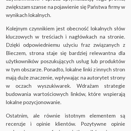
zwiększam szanse na pojawienie się Państwa firmy w
wynikach lokalnych.
Kolejnym czynnikiem jest obecność lokalnych słów
kluczowych w treściach i nagłówkach na stronie.
Dzięki odpowiedniemu użyciu fraz związanych z
Bieczem, strona staje się bardziej relewantna dla
użytkowników poszukujących usług lub produktów
w tym obszarze. Ponadto, lokalne linki z innych stron
mają duże znaczenie, wpływając na autorytet strony
w oczach wyszukiwarek. Wdrażam strategie
budowania wartościowych linków, które wspierają
lokalne pozycjonowanie.
Ostatnim, ale równie istotnym elementem są
recenzje i opinie klientów. Pozytywne opinie