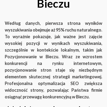
Bieczu
Według danych, pierwsza strona wyników
wyszukiwania obejmuje aż 95% ruchu naturalnego.
To wyraźnie pokazuje, jak ważne jest zajęcie
wysokiej pozycji w wynikach wyszukiwania,
szczególnie w kontekście lokalnym, takim jak
Pozycjonowanie w Bieczu. Wraz ze wzrostem
konkurencji na rynku internetowym,
pozycjonowanie stron staje się niezbędnym
elementem skutecznej strategii marketingowej.
Profesjonalna optymalizacja SEO zwiększa
widoczność strony, pozwalając Państwa firmie
osiągnąć przewagę konkurencyjną w Bieczu.