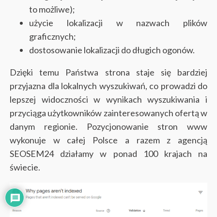
to możliwe);
użycie lokalizacji w nazwach plików
graficznych;
dostosowanie lokalizacji do długich ogonów.
Dzięki temu Państwa strona staje się bardziej
przyjazna dla lokalnych wyszukiwań, co prowadzi do
lepszej widoczności w wynikach wyszukiwania i
przyciąga użytkowników zainteresowanych ofertą w
danym regionie. Pozycjonowanie stron www
wykonuje w całej Polsce a razem z agencją
SEOSEM24 działamy w ponad 100 krajach na
świecie.