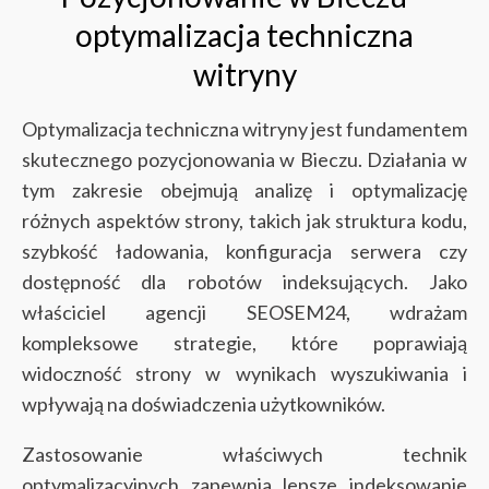
optymalizacja techniczna
witryny
Optymalizacja techniczna witryny jest fundamentem
skutecznego pozycjonowania w Bieczu. Działania w
tym zakresie obejmują analizę i optymalizację
różnych aspektów strony, takich jak struktura kodu,
szybkość ładowania, konfiguracja serwera czy
dostępność dla robotów indeksujących. Jako
właściciel agencji SEOSEM24, wdrażam
kompleksowe strategie, które poprawiają
widoczność strony w wynikach wyszukiwania i
wpływają na doświadczenia użytkowników.
Zastosowanie właściwych technik
optymalizacyjnych zapewnia lepsze indeksowanie