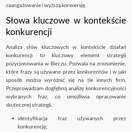
zaangażowanie i wyższą konwersję.
Słowa kluczowe w kontekście
konkurencji
Analiza słów kluczowych w kontekście działań
konkurencji to kluczowy element strategii
pozycjonowania w Bieczu. Pozwala na zrozumienie,
które frazy są używane przez konkurentów i w jaki
sposób można wyróżnić się na tle innych firm.
Przeprowadzam dogłębną analizę konkurencyjności
wybranych fraz, co umożliwia opracowanie
skutecznej strategii.
identyfikacja fraz używanych przez
konkurencję;