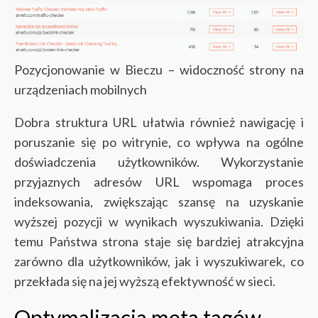
Pozycjonowanie w Bieczu – widoczność strony na
urządzeniach mobilnych
Dobra struktura URL ułatwia również nawigację i
poruszanie się po witrynie, co wpływa na ogólne
doświadczenia użytkowników. Wykorzystanie
przyjaznych adresów URL wspomaga proces
indeksowania, zwiększając szansę na uzyskanie
wyższej pozycji w wynikach wyszukiwania. Dzięki
temu Państwa strona staje się bardziej atrakcyjna
zarówno dla użytkowników, jak i wyszukiwarek, co
przekłada się na jej wyższą efektywność w sieci.
Optymalizacja meta tagów