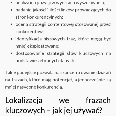
analiza ich pozycji w wynikach wyszukiwania;
badanie jakości i ilości linków prowadzących do
stron konkurencyjnych;
ocena strategii contentowej stosowanej przez
konkurentów;
identyfikacja niszowych fraz, które mogą być
mniej eksploatowane;
dostosowanie strategii słów kluczowych na
podstawie zebranych danych.
Takie podejście pozwala na skoncentrowanie działań
na frazach, które mają potencjał, a jednocześnie są
mniej nasycone konkurencją.
Lokalizacja we frazach
kluczowych – jak jej używać?