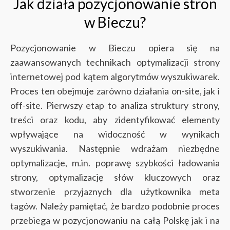
Jak działa pozycjonowanie stron
w Bieczu?
Pozycjonowanie w Bieczu opiera się na
zaawansowanych technikach optymalizacji strony
internetowej pod kątem algorytmów wyszukiwarek.
Proces ten obejmuje zarówno działania on-site, jak i
off-site. Pierwszy etap to analiza struktury strony,
treści oraz kodu, aby zidentyfikować elementy
wpływające na widoczność w wynikach
wyszukiwania. Następnie wdrażam niezbędne
optymalizacje, m.in. poprawę szybkości ładowania
strony, optymalizację słów kluczowych oraz
stworzenie przyjaznych dla użytkownika meta
tagów. Należy pamiętać, że bardzo podobnie proces
przebiega w pozycjonowaniu na całą Polskę jak i na