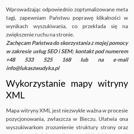
Wprowadzając odpowiednio zoptymalizowane meta
tagi, zapewniam Państwu poprawę klikalności w
wynikach wyszukiwania, co przekłada się na
zwiększenie ruchu na stronie.
Zachęcam Państwa do skorzystania z mojej pomocy
w zakresie usług SEO i SEM; kontakt pod numerem
+48 533 525 168 lub na e-mail
info@lukaszwudyka.pl
Wykorzystanie mapy witryny
XML
Mapa witryny XML jest niezwykle ważna w procesie
pozycjonowania, zwłaszcza w Bieczu. Ułatwia ona
wyszukiwarkom zrozumienie struktury strony oraz