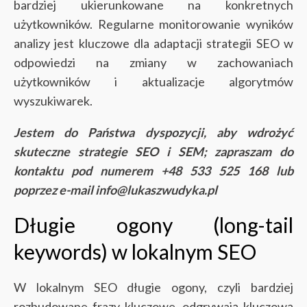
bardziej ukierunkowane na konkretnych
użytkowników. Regularne monitorowanie wyników
analizy jest kluczowe dla adaptacji strategii SEO w
odpowiedzi na zmiany w zachowaniach
użytkowników i aktualizacje algorytmów
wyszukiwarek.
Jestem do Państwa dyspozycji, aby wdrożyć
skuteczne strategie SEO i SEM; zapraszam do
kontaktu pod numerem +48 533 525 168 lub
poprzez e-mail info@lukaszwudyka.pl
Długie ogony (long-tail
keywords) w lokalnym SEO
W lokalnym SEO długie ogony, czyli bardziej
rozbudowane frazy kluczowe, odgrywają kluczową