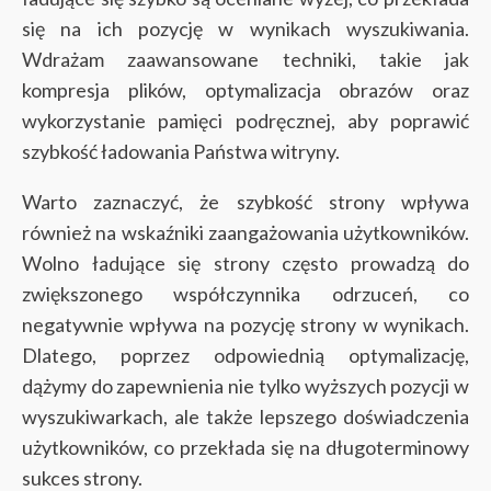
się na ich pozycję w wynikach wyszukiwania.
Wdrażam zaawansowane techniki, takie jak
kompresja plików, optymalizacja obrazów oraz
wykorzystanie pamięci podręcznej, aby poprawić
szybkość ładowania Państwa witryny.
Warto zaznaczyć, że szybkość strony wpływa
również na wskaźniki zaangażowania użytkowników.
Wolno ładujące się strony często prowadzą do
zwiększonego współczynnika odrzuceń, co
negatywnie wpływa na pozycję strony w wynikach.
Dlatego, poprzez odpowiednią optymalizację,
dążymy do zapewnienia nie tylko wyższych pozycji w
wyszukiwarkach, ale także lepszego doświadczenia
użytkowników, co przekłada się na długoterminowy
sukces strony.