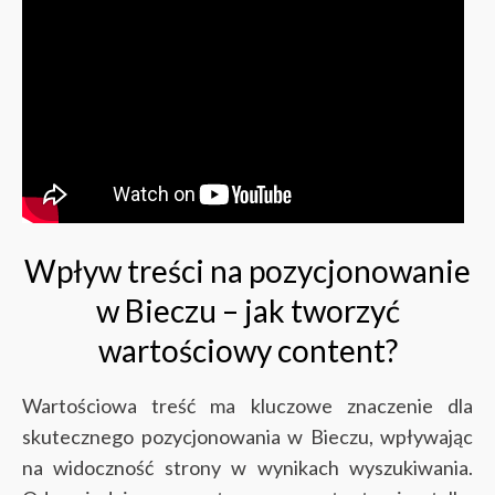
Wpływ treści na pozycjonowanie
w Bieczu – jak tworzyć
wartościowy content?
Wartościowa treść ma kluczowe znaczenie dla
skutecznego pozycjonowania w Bieczu, wpływając
na widoczność strony w wynikach wyszukiwania.