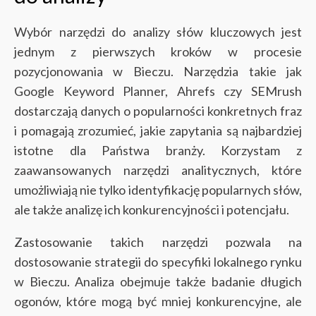
Wybór narzędzi do analizy słów kluczowych jest
jednym z pierwszych kroków w procesie
pozycjonowania w Bieczu. Narzędzia takie jak
Google Keyword Planner, Ahrefs czy SEMrush
dostarczają danych o popularności konkretnych fraz
i pomagają zrozumieć, jakie zapytania są najbardziej
istotne dla Państwa branży. Korzystam z
zaawansowanych narzędzi analitycznych, które
umożliwiają nie tylko identyfikację popularnych słów,
ale także analizę ich konkurencyjności i potencjału.
Zastosowanie takich narzędzi pozwala na
dostosowanie strategii do specyfiki lokalnego rynku
w Bieczu. Analiza obejmuje także badanie długich
ogonów, które mogą być mniej konkurencyjne, ale