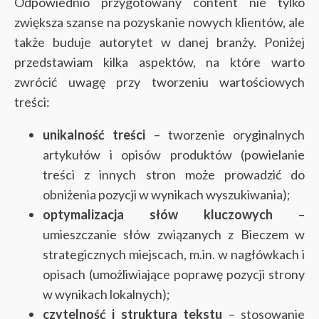
Odpowiednio przygotowany content nie tylko
zwiększa szanse na pozyskanie nowych klientów, ale
także buduje autorytet w danej branży. Poniżej
przedstawiam kilka aspektów, na które warto
zwrócić uwagę przy tworzeniu wartościowych
treści:
unikalność treści
– tworzenie oryginalnych
artykułów i opisów produktów (powielanie
treści z innych stron może prowadzić do
obniżenia pozycji w wynikach wyszukiwania);
optymalizacja słów kluczowych
–
umieszczanie słów związanych z Bieczem w
strategicznych miejscach, m.in. w nagłówkach i
opisach (umożliwiające poprawę pozycji strony
w wynikach lokalnych);
czytelność i struktura tekstu
– stosowanie