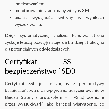
indeksowaniem;
monitorowanie stanu mapy witryny XML;
analiza wydajności witryny w wynikach
wyszukiwania.
Dzięki systematycznej analizie, Państwa strona
zyskuje lepszą pozycję i staje się bardziej atrakcyjna
dla potencjalnych odwiedzających.
Certyfikat SSL –
bezpieczeństwo i SEO
Certyfikat SSL jest niezbędny z perspektywy
bezpieczeństwa oraz wpływu na pozycjonowanie w
Bieczu. Strony z protokołem HTTPS są oceniane
przez wyszukiwarki jako bardziej wiarygodne, co