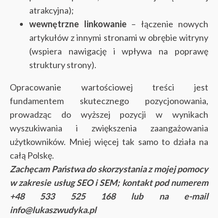
atrakcyjna);
wewnętrzne linkowanie
– łączenie nowych
artykułów z innymi stronami w obrębie witryny
(wspiera nawigację i wpływa na poprawę
struktury strony).
Opracowanie wartościowej treści jest
fundamentem skutecznego pozycjonowania,
prowadząc do wyższej pozycji w wynikach
wyszukiwania i zwiększenia zaangażowania
użytkowników. Mniej więcej tak samo to działa na
całą Polskę.
Zachęcam Państwa do skorzystania z mojej pomocy
w zakresie usług SEO i SEM; kontakt pod numerem
+48 533 525 168 lub na e-mail
info@lukaszwudyka.pl