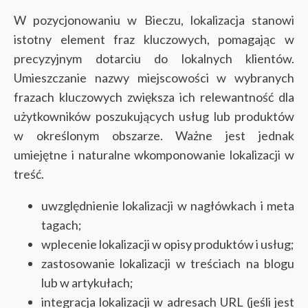
W pozycjonowaniu w Bieczu, lokalizacja stanowi
istotny element fraz kluczowych, pomagając w
precyzyjnym dotarciu do lokalnych klientów.
Umieszczanie nazwy miejscowości w wybranych
frazach kluczowych zwiększa ich relewantność dla
użytkowników poszukujących usług lub produktów
w określonym obszarze. Ważne jest jednak
umiejętne i naturalne wkomponowanie lokalizacji w
treść.
uwzględnienie lokalizacji w nagłówkach i meta
tagach;
wplecenie lokalizacji w opisy produktów i usług;
zastosowanie lokalizacji w treściach na blogu
lub w artykułach;
integracja lokalizacji w adresach URL (jeśli jest