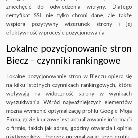
zniechęcić do odwiedzenia witryny. Dlatego
certyfikat SSL nie tylko chroni dane, ale także
wspiera pozytywny wizerunek strony i jej
efektywność w procesie pozycjonowania.
Lokalne pozycjonowanie stron
Biecz – czynniki rankingowe
Lokalne pozycjonowanie stron w Bieczu opiera się
na kilku istotnych czynnikach rankingowych, które
wpływają na widoczność strony w wynikach
wyszukiwania. Wśród najważniejszych elementów
można wymienić optymalizację profilu Google Moja
Firma, gdzie kluczowe jest aktualizowanie informacji
o firmie, takich jak adres, godziny otwarcia i opinie
użytkowników. Poprzez optymalizację tego profilu,