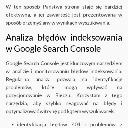
W ten sposób Państwa strona staje się bardziej
efektywna, a jej zawartość jest prezentowana w
sposób przemyślany w wynikach wyszukiwania.
Analiza błędów indeksowania
w Google Search Console
Google Search Console jest kluczowym narzędziem
w analizie i monitorowaniu błędów indeksowania.
Regularna analiza pozwala na identyfikację
problemów, które mogą wpływać na
pozycjonowanie w Bieczu. Korzystam z tego
narzędzia, aby szybko reagować na błędy i
optymalizować witrynę pod kątem wyszukiwarek.
identyfikacja błędów 404 i problemów z