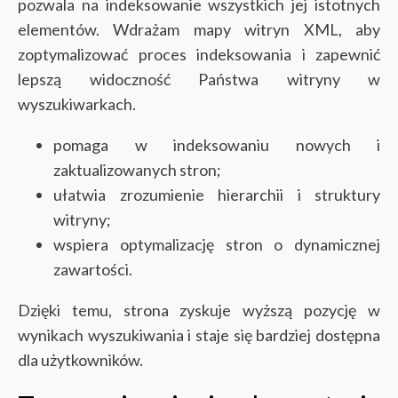
pozwala na indeksowanie wszystkich jej istotnych
elementów. Wdrażam mapy witryn XML, aby
zoptymalizować proces indeksowania i zapewnić
lepszą widoczność Państwa witryny w
wyszukiwarkach.
pomaga w indeksowaniu nowych i
zaktualizowanych stron;
ułatwia zrozumienie hierarchii i struktury
witryny;
wspiera optymalizację stron o dynamicznej
zawartości.
Dzięki temu, strona zyskuje wyższą pozycję w
wynikach wyszukiwania i staje się bardziej dostępna
dla użytkowników.