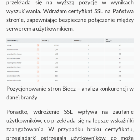
przekłada się na wyższą pozycję w wynikach
wyszukiwania. Wdrażam certyfikat SSL na Państwa
stronie, zapewniając bezpieczne połączenie między
serwerem a użytkownikiem.
Pozycjonowanie stron Biecz – analiza konkurencji w
danej branży
Ponadto, wdrożenie SSL wpływa na zaufanie
użytkowników, co przekłada się na lepsze wskaźniki
zaangażowania. W przypadku braku certyfikatu,
przeglądarki ostrzegają użytkowników, co może