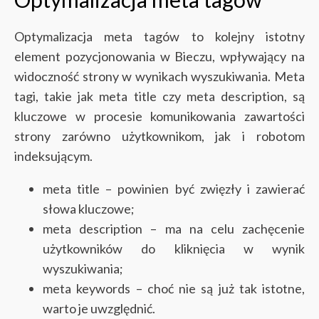
Optymalizacja meta tagów to kolejny istotny
element pozycjonowania w Bieczu, wpływający na
widoczność strony w wynikach wyszukiwania. Meta
tagi, takie jak meta title czy meta description, są
kluczowe w procesie komunikowania zawartości
strony zarówno użytkownikom, jak i robotom
indeksującym.
meta title – powinien być zwięzły i zawierać
słowa kluczowe;
meta description – ma na celu zachęcenie
użytkowników do kliknięcia w wynik
wyszukiwania;
meta keywords – choć nie są już tak istotne,
warto je uwzględnić.