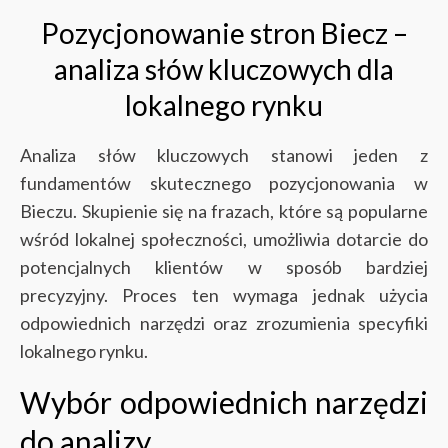
Pozycjonowanie stron Biecz –
analiza słów kluczowych dla
lokalnego rynku
Analiza słów kluczowych stanowi jeden z
fundamentów skutecznego pozycjonowania w
Bieczu. Skupienie się na frazach, które są popularne
wśród lokalnej społeczności, umożliwia dotarcie do
potencjalnych klientów w sposób bardziej
precyzyjny. Proces ten wymaga jednak użycia
odpowiednich narzędzi oraz zrozumienia specyfiki
lokalnego rynku.
Wybór odpowiednich narzędzi
do analizy