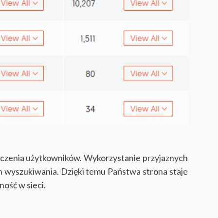
adczenia użytkowników. Wykorzystanie przyjaznych
 wyszukiwania. Dzięki temu Państwa strona staje
ność w sieci.