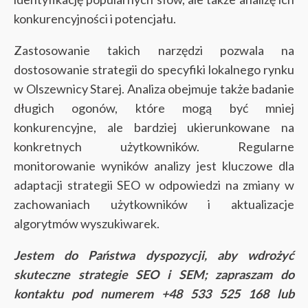
konkurencyjności i potencjału.
Zastosowanie takich narzędzi pozwala na
dostosowanie strategii do specyfiki lokalnego rynku
w Olszewnicy Starej. Analiza obejmuje także badanie
długich ogonów, które mogą być mniej
konkurencyjne, ale bardziej ukierunkowane na
konkretnych użytkowników. Regularne
monitorowanie wyników analizy jest kluczowe dla
adaptacji strategii SEO w odpowiedzi na zmiany w
zachowaniach użytkowników i aktualizacje
algorytmów wyszukiwarek.
Jestem do Państwa dyspozycji, aby wdrożyć
skuteczne strategie SEO i SEM; zapraszam do
kontaktu pod numerem +48 533 525 168 lub