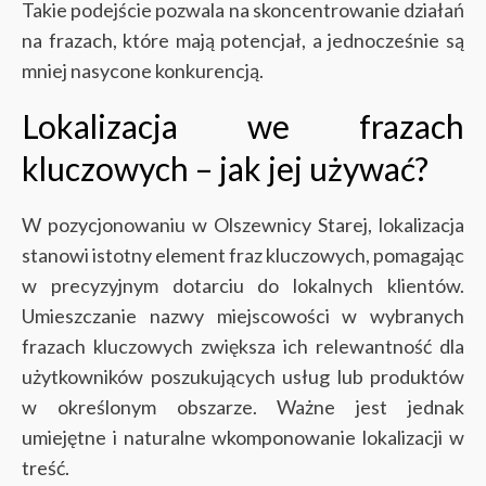
Takie podejście pozwala na skoncentrowanie działań
na frazach, które mają potencjał, a jednocześnie są
mniej nasycone konkurencją.
Lokalizacja we frazach
kluczowych – jak jej używać?
W pozycjonowaniu w Olszewnicy Starej, lokalizacja
stanowi istotny element fraz kluczowych, pomagając
w precyzyjnym dotarciu do lokalnych klientów.
Umieszczanie nazwy miejscowości w wybranych
frazach kluczowych zwiększa ich relewantność dla
użytkowników poszukujących usług lub produktów
w określonym obszarze. Ważne jest jednak
umiejętne i naturalne wkomponowanie lokalizacji w
treść.