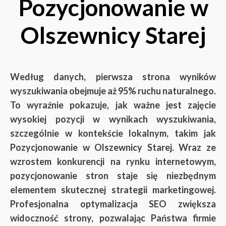
Pozycjonowanie w
Olszewnicy Starej
Według danych, pierwsza strona wyników
wyszukiwania obejmuje aż 95% ruchu naturalnego.
To wyraźnie pokazuje, jak ważne jest zajęcie
wysokiej pozycji w wynikach wyszukiwania,
szczególnie w kontekście lokalnym, takim jak
Pozycjonowanie w Olszewnicy Starej. Wraz ze
wzrostem konkurencji na rynku internetowym,
pozycjonowanie stron staje się niezbędnym
elementem skutecznej strategii marketingowej.
Profesjonalna optymalizacja SEO zwiększa
widoczność strony, pozwalając Państwa firmie