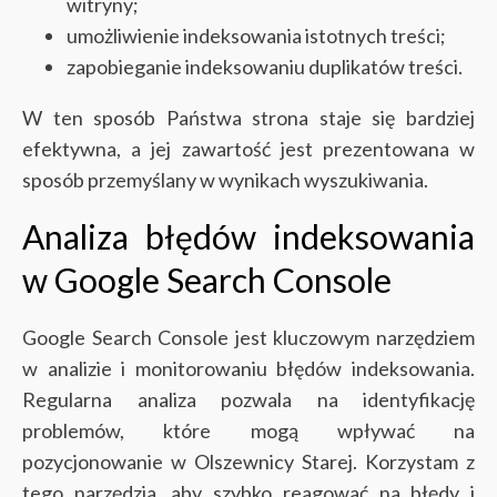
witryny;
umożliwienie indeksowania istotnych treści;
zapobieganie indeksowaniu duplikatów treści.
W ten sposób Państwa strona staje się bardziej
efektywna, a jej zawartość jest prezentowana w
sposób przemyślany w wynikach wyszukiwania.
Analiza błędów indeksowania
w Google Search Console
Google Search Console jest kluczowym narzędziem
w analizie i monitorowaniu błędów indeksowania.
Regularna analiza pozwala na identyfikację
problemów, które mogą wpływać na
pozycjonowanie w Olszewnicy Starej. Korzystam z
tego narzędzia, aby szybko reagować na błędy i