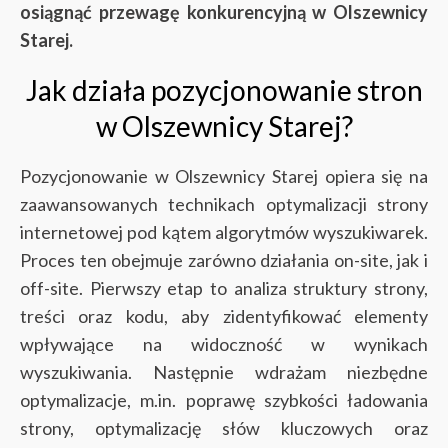
osiągnąć przewagę konkurencyjną w Olszewnicy
Starej.
Jak działa pozycjonowanie stron
w Olszewnicy Starej?
Pozycjonowanie w Olszewnicy Starej opiera się na
zaawansowanych technikach optymalizacji strony
internetowej pod kątem algorytmów wyszukiwarek.
Proces ten obejmuje zarówno działania on-site, jak i
off-site. Pierwszy etap to analiza struktury strony,
treści oraz kodu, aby zidentyfikować elementy
wpływające na widoczność w wynikach
wyszukiwania. Następnie wdrażam niezbędne
optymalizacje, m.in. poprawę szybkości ładowania
strony, optymalizację słów kluczowych oraz