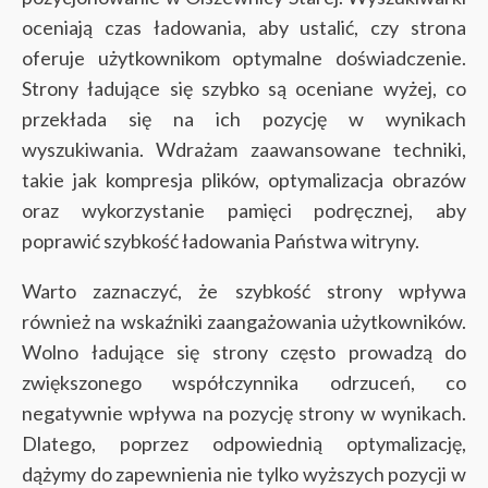
oceniają czas ładowania, aby ustalić, czy strona
oferuje użytkownikom optymalne doświadczenie.
Strony ładujące się szybko są oceniane wyżej, co
przekłada się na ich pozycję w wynikach
wyszukiwania. Wdrażam zaawansowane techniki,
takie jak kompresja plików, optymalizacja obrazów
oraz wykorzystanie pamięci podręcznej, aby
poprawić szybkość ładowania Państwa witryny.
Warto zaznaczyć, że szybkość strony wpływa
również na wskaźniki zaangażowania użytkowników.
Wolno ładujące się strony często prowadzą do
zwiększonego współczynnika odrzuceń, co
negatywnie wpływa na pozycję strony w wynikach.
Dlatego, poprzez odpowiednią optymalizację,
dążymy do zapewnienia nie tylko wyższych pozycji w