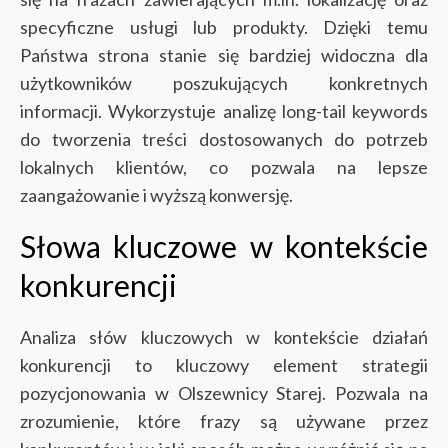
specyficzne usługi lub produkty. Dzięki temu
Państwa strona stanie się bardziej widoczna dla
użytkowników poszukujących konkretnych
informacji. Wykorzystuje analizę long-tail keywords
do tworzenia treści dostosowanych do potrzeb
lokalnych klientów, co pozwala na lepsze
zaangażowanie i wyższą konwersję.
Słowa kluczowe w kontekście
konkurencji
Analiza słów kluczowych w kontekście działań
konkurencji to kluczowy element strategii
pozycjonowania w Olszewnicy Starej. Pozwala na
zrozumienie, które frazy są używane przez