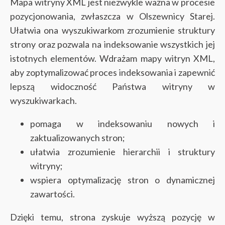
Mapa witryny XML jest niezwykle ważna w procesie
pozycjonowania, zwłaszcza w Olszewnicy Starej.
Ułatwia ona wyszukiwarkom zrozumienie struktury
strony oraz pozwala na indeksowanie wszystkich jej
istotnych elementów. Wdrażam mapy witryn XML,
aby zoptymalizować proces indeksowania i zapewnić
lepszą widoczność Państwa witryny w
wyszukiwarkach.
pomaga w indeksowaniu nowych i
zaktualizowanych stron;
ułatwia zrozumienie hierarchii i struktury
witryny;
wspiera optymalizację stron o dynamicznej
zawartości.
Dzięki temu, strona zyskuje wyższą pozycję w