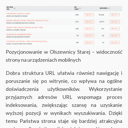
Pozycjonowanie w Olszewnicy Starej – widoczność
strony na urządzeniach mobilnych
Dobra struktura URL ułatwia również nawigację i
poruszanie się po witrynie, co wpływa na ogólne
doświadczenia użytkowników. Wykorzystanie
przyjaznych adresów URL wspomaga proces
indeksowania, zwiększając szansę na uzyskanie
wyższej pozycji w wynikach wyszukiwania. Dzięki
temu Państwa strona staje się bardziej atrakcyjna