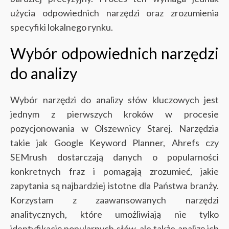
użycia odpowiednich narzędzi oraz zrozumienia
specyfiki lokalnego rynku.
Wybór odpowiednich narzędzi
do analizy
Wybór narzędzi do analizy słów kluczowych jest
jednym z pierwszych kroków w procesie
pozycjonowania w Olszewnicy Starej. Narzędzia
takie jak Google Keyword Planner, Ahrefs czy
SEMrush dostarczają danych o popularności
konkretnych fraz i pomagają zrozumieć, jakie
zapytania są najbardziej istotne dla Państwa branży.
Korzystam z zaawansowanych narzędzi
analitycznych, które umożliwiają nie tylko
identyfikację popularnych słów, ale także analizę ich