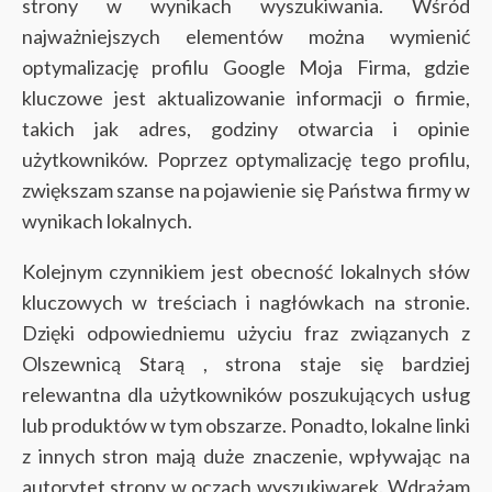
strony w wynikach wyszukiwania. Wśród
najważniejszych elementów można wymienić
optymalizację profilu Google Moja Firma, gdzie
kluczowe jest aktualizowanie informacji o firmie,
takich jak adres, godziny otwarcia i opinie
użytkowników. Poprzez optymalizację tego profilu,
zwiększam szanse na pojawienie się Państwa firmy w
wynikach lokalnych.
Kolejnym czynnikiem jest obecność lokalnych słów
kluczowych w treściach i nagłówkach na stronie.
Dzięki odpowiedniemu użyciu fraz związanych z
Olszewnicą Starą , strona staje się bardziej
relewantna dla użytkowników poszukujących usług
lub produktów w tym obszarze. Ponadto, lokalne linki
z innych stron mają duże znaczenie, wpływając na
autorytet strony w oczach wyszukiwarek. Wdrażam