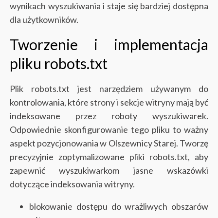
wynikach wyszukiwania i staje się bardziej dostępna
dla użytkowników.
Tworzenie i implementacja
pliku robots.txt
Plik robots.txt jest narzędziem używanym do
kontrolowania, które strony i sekcje witryny mają być
indeksowane przez roboty wyszukiwarek.
Odpowiednie skonfigurowanie tego pliku to ważny
aspekt pozycjonowania w Olszewnicy Starej. Tworzę
precyzyjnie zoptymalizowane pliki robots.txt, aby
zapewnić wyszukiwarkom jasne wskazówki
dotyczące indeksowania witryny.
blokowanie dostępu do wrażliwych obszarów