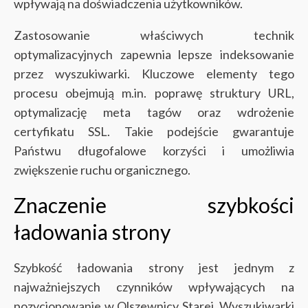
wpływają na doświadczenia użytkowników.
Zastosowanie właściwych technik
optymalizacyjnych zapewnia lepsze indeksowanie
przez wyszukiwarki. Kluczowe elementy tego
procesu obejmują m.in. poprawę struktury URL,
optymalizację meta tagów oraz wdrożenie
certyfikatu SSL. Takie podejście gwarantuje
Państwu długofalowe korzyści i umożliwia
zwiększenie ruchu organicznego.
Znaczenie szybkości
ładowania strony
Szybkość ładowania strony jest jednym z
najważniejszych czynników wpływających na
pozycjonowanie w Olszewnicy Starej. Wyszukiwarki