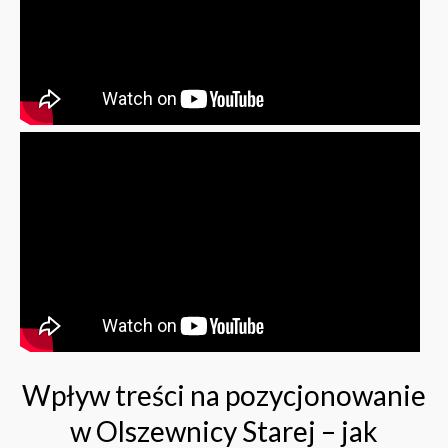
Wpływ treści na pozycjonowanie
w Olszewnicy Starej – jak