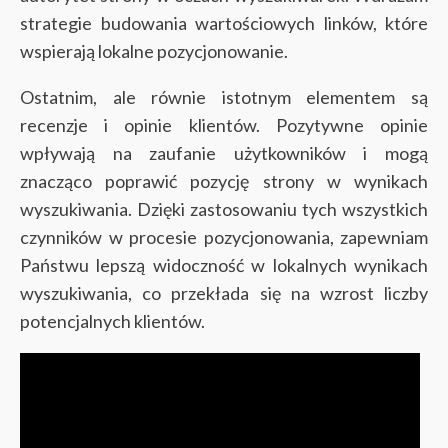
strategie budowania wartościowych linków, które
wspierają lokalne pozycjonowanie.
Ostatnim, ale równie istotnym elementem są
recenzje i opinie klientów. Pozytywne opinie
wpływają na zaufanie użytkowników i mogą
znacząco poprawić pozycję strony w wynikach
wyszukiwania. Dzięki zastosowaniu tych wszystkich
czynników w procesie pozycjonowania, zapewniam
Państwu lepszą widoczność w lokalnych wynikach
wyszukiwania, co przekłada się na wzrost liczby
potencjalnych klientów.