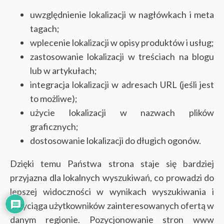
uwzględnienie lokalizacji w nagłówkach i meta
tagach;
wplecenie lokalizacji w opisy produktów i usług;
zastosowanie lokalizacji w treściach na blogu
lub w artykułach;
integracja lokalizacji w adresach URL (jeśli jest
to możliwe);
użycie lokalizacji w nazwach plików
graficznych;
dostosowanie lokalizacji do długich ogonów.
Dzięki temu Państwa strona staje się bardziej
przyjazna dla lokalnych wyszukiwań, co prowadzi do
lepszej widoczności w wynikach wyszukiwania i
przyciąga użytkowników zainteresowanych ofertą w
danym regionie. Pozycjonowanie stron www