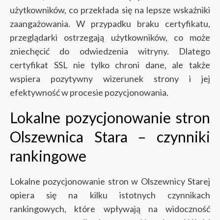
użytkowników, co przekłada się na lepsze wskaźniki
zaangażowania. W przypadku braku certyfikatu,
przeglądarki ostrzegają użytkowników, co może
zniechęcić do odwiedzenia witryny. Dlatego
certyfikat SSL nie tylko chroni dane, ale także
wspiera pozytywny wizerunek strony i jej
efektywność w procesie pozycjonowania.
Lokalne pozycjonowanie stron
Olszewnica Stara – czynniki
rankingowe
Lokalne pozycjonowanie stron w Olszewnicy Starej
opiera się na kilku istotnych czynnikach
rankingowych, które wpływają na widoczność