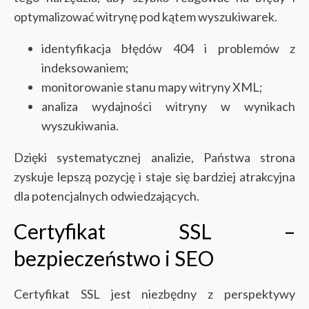
optymalizować witrynę pod kątem wyszukiwarek.
identyfikacja błędów 404 i problemów z
indeksowaniem;
monitorowanie stanu mapy witryny XML;
analiza wydajności witryny w wynikach
wyszukiwania.
Dzięki systematycznej analizie, Państwa strona
zyskuje lepszą pozycję i staje się bardziej atrakcyjna
dla potencjalnych odwiedzających.
Certyfikat SSL –
bezpieczeństwo i SEO
Certyfikat SSL jest niezbędny z perspektywy