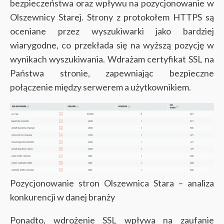
bezpieczeństwa oraz wpływu na pozycjonowanie w
Olszewnicy Starej. Strony z protokołem HTTPS są
oceniane przez wyszukiwarki jako bardziej
wiarygodne, co przekłada się na wyższą pozycję w
wynikach wyszukiwania. Wdrażam certyfikat SSL na
Państwa stronie, zapewniając bezpieczne
połączenie między serwerem a użytkownikiem.
Pozycjonowanie stron Olszewnica Stara – analiza
konkurencji w danej branży
Ponadto, wdrożenie SSL wpływa na zaufanie