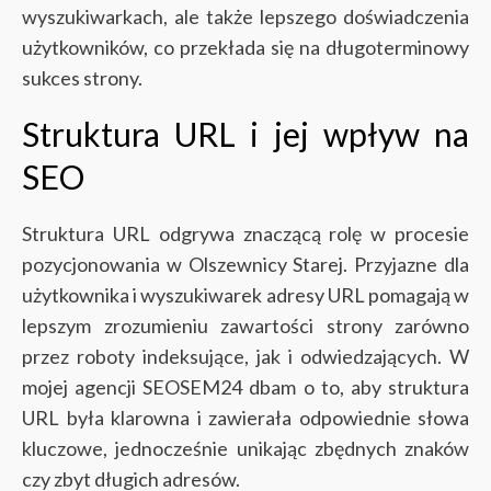
wyszukiwarkach, ale także lepszego doświadczenia
użytkowników, co przekłada się na długoterminowy
sukces strony.
Struktura URL i jej wpływ na
SEO
Struktura URL odgrywa znaczącą rolę w procesie
pozycjonowania w Olszewnicy Starej. Przyjazne dla
użytkownika i wyszukiwarek adresy URL pomagają w
lepszym zrozumieniu zawartości strony zarówno
przez roboty indeksujące, jak i odwiedzających. W
mojej agencji SEOSEM24 dbam o to, aby struktura
URL była klarowna i zawierała odpowiednie słowa
kluczowe, jednocześnie unikając zbędnych znaków
czy zbyt długich adresów.