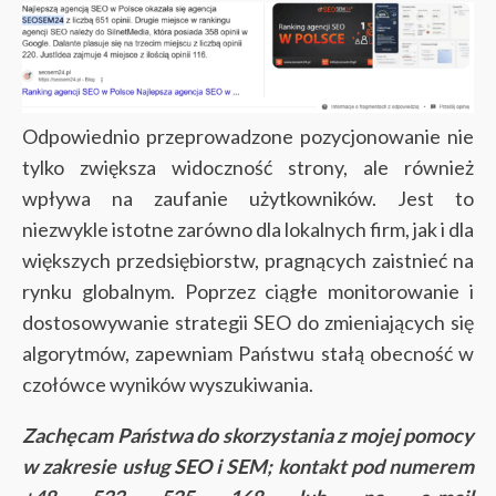
Odpowiednio przeprowadzone pozycjonowanie nie
tylko zwiększa widoczność strony, ale również
wpływa na zaufanie użytkowników. Jest to
niezwykle istotne zarówno dla lokalnych firm, jak i dla
większych przedsiębiorstw, pragnących zaistnieć na
rynku globalnym. Poprzez ciągłe monitorowanie i
dostosowywanie strategii SEO do zmieniających się
algorytmów, zapewniam Państwu stałą obecność w
czołówce wyników wyszukiwania.
Zachęcam Państwa do skorzystania z mojej pomocy
w zakresie usług SEO i SEM; kontakt pod numerem