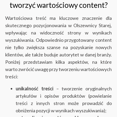
tworzyć wartościowy content?
Wartościowa treść ma kluczowe znaczenie dla
skutecznego pozycjonowania w Olszewnicy Starej,
wpływając na widoczność strony w wynikach
wyszukiwania. Odpowiednio przygotowany content
nie tylko zwiększa szanse na pozyskanie nowych
klientów, ale także buduje autorytet w danej branży.
Poniżej przedstawiam kilka aspektów, na które
warto zwrócić uwagę przy tworzeniu wartościowych
treści:
unikalność treści
– tworzenie oryginalnych
artykułów i opisów produktów (powielanie
treści z innych stron może prowadzić do
obniżenia pozycji w wynikach wyszukiwania);