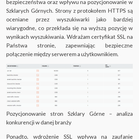
bezpieczeństwa oraz wpływu na pozycjonowanie w
Szklarych Górnych. Strony z protokołem HTTPS są
oceniane przez wyszukiwarki jako bardziej
wiarygodne, co przekłada się na wyższą pozycję w
wynikach wyszukiwania. Wdrażam certyfikat SSL na
Państwa stronie, zapewniając bezpieczne
połączenie między serwerem a użytkownikiem.
Pozycjonowanie stron Szklary Górne – analiza
konkurencji w danej branży
Ponadto, wdrożenie SSL wpływa na zaufanie