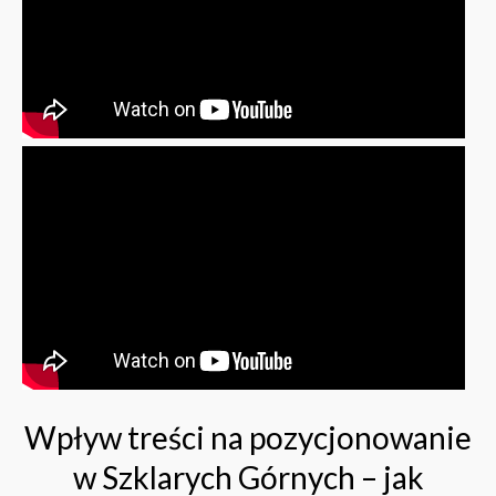
Wpływ treści na pozycjonowanie
w Szklarych Górnych – jak