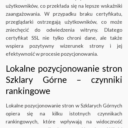
użytkowników, co przekłada się na lepsze wskaźniki
zaangażowania. W przypadku braku certyfikatu,
przeglądarki ostrzegają użytkowników, co może
zniechęcić do odwiedzenia witryny. Dlatego
certyfikat SSL nie tylko chroni dane, ale także
wspiera pozytywny wizerunek strony i jej
efektywność w procesie pozycjonowania.
Lokalne pozycjonowanie stron
Szklary Górne – czynniki
rankingowe
Lokalne pozycjonowanie stron w Szklarych Górnych
opiera się na kilku istotnych czynnikach
rankingowych, które wpływają na widoczność