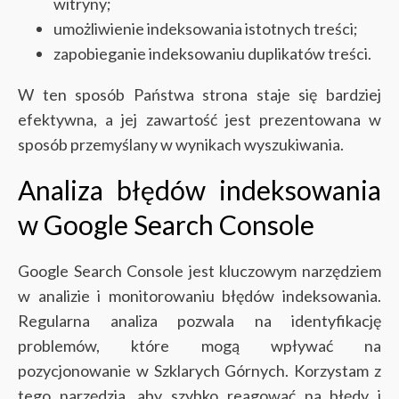
witryny;
umożliwienie indeksowania istotnych treści;
zapobieganie indeksowaniu duplikatów treści.
W ten sposób Państwa strona staje się bardziej
efektywna, a jej zawartość jest prezentowana w
sposób przemyślany w wynikach wyszukiwania.
Analiza błędów indeksowania
w Google Search Console
Google Search Console jest kluczowym narzędziem
w analizie i monitorowaniu błędów indeksowania.
Regularna analiza pozwala na identyfikację
problemów, które mogą wpływać na
pozycjonowanie w Szklarych Górnych. Korzystam z
tego narzędzia, aby szybko reagować na błędy i