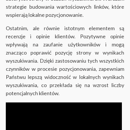
strategie budowania wartościowych linków, które
wspierają lokalne pozycjonowanie.
Ostatnim, ale równie istotnym elementem są
recenzje i opinie klientów. Pozytywne opinie
wpływają na zaufanie użytkowników i mogą
znacząco poprawić pozycję strony w wynikach
wyszukiwania. Dzięki zastosowaniu tych wszystkich
czynników w procesie pozycjonowania, zapewniam
Państwu lepszą widoczność w lokalnych wynikach
wyszukiwania, co przekłada się na wzrost liczby
potencjalnych klientów.