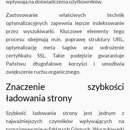
wpływają na doświadczenia użytkowników.
Zastosowanie właściwych technik
optymalizacyjnych zapewnia lepsze indeksowanie
przez wyszukiwarki. Kluczowe elementy tego
procesu obejmują m.in. poprawę struktury URL,
optymalizację meta tagów oraz wdrożenie
certyfikatu SSL. Takie podejście gwarantuje
Państwu długofalowe korzyści i umożliwia
zwiększenie ruchu organicznego.
Znaczenie szybkości
ładowania strony
Szybkość ładowania strony jest jednym z
najważniejszych czynników wpływających na
pozycjonowanie w Szklarych Górnych. Wyszukiwarki