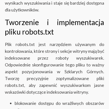
wynikach wyszukiwania i staje się bardziej dostępna
dla użytkowników.
Tworzenie i implementacja
pliku robots.txt
Plik robots.txt jest narzędziem używanym do
kontrolowania, które strony i sekcje witryny mają być
indeksowane przez roboty wyszukiwarek.
Odpowiednie skonfigurowanie tego pliku to ważny
aspekt pozycjonowania w Szklarych Górnych.
Tworzę precyzyjnie zoptymalizowane pliki
robots.txt, aby zapewnić wyszukiwarkom jasne
wskazówki dotyczące indeksowania witryny.
blokowanie dostępu do wrażliwych obszarów