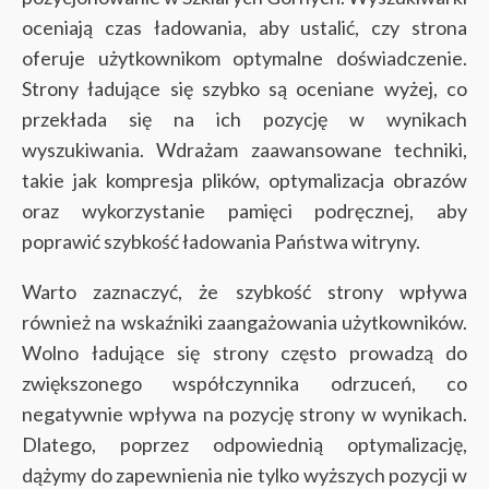
oceniają czas ładowania, aby ustalić, czy strona
oferuje użytkownikom optymalne doświadczenie.
Strony ładujące się szybko są oceniane wyżej, co
przekłada się na ich pozycję w wynikach
wyszukiwania. Wdrażam zaawansowane techniki,
takie jak kompresja plików, optymalizacja obrazów
oraz wykorzystanie pamięci podręcznej, aby
poprawić szybkość ładowania Państwa witryny.
Warto zaznaczyć, że szybkość strony wpływa
również na wskaźniki zaangażowania użytkowników.
Wolno ładujące się strony często prowadzą do
zwiększonego współczynnika odrzuceń, co
negatywnie wpływa na pozycję strony w wynikach.
Dlatego, poprzez odpowiednią optymalizację,
dążymy do zapewnienia nie tylko wyższych pozycji w