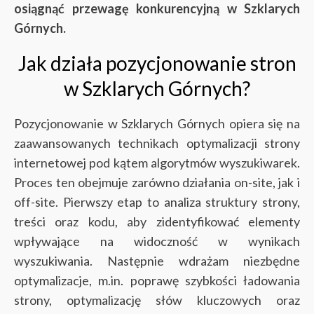
osiągnąć przewagę konkurencyjną w Szklarych
Górnych.
Jak działa pozycjonowanie stron
w Szklarych Górnych?
Pozycjonowanie w Szklarych Górnych opiera się na
zaawansowanych technikach optymalizacji strony
internetowej pod kątem algorytmów wyszukiwarek.
Proces ten obejmuje zarówno działania on-site, jak i
off-site. Pierwszy etap to analiza struktury strony,
treści oraz kodu, aby zidentyfikować elementy
wpływające na widoczność w wynikach
wyszukiwania. Następnie wdrażam niezbędne
optymalizacje, m.in. poprawę szybkości ładowania
strony, optymalizację słów kluczowych oraz