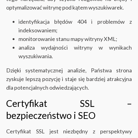
optymalizować witrynę pod kątem wyszukiwarek.
identyfikacja błędów 404 i problemów z
indeksowaniem;
monitorowanie stanu mapy witryny XML;
analiza wydajności witryny w wynikach
wyszukiwania.
Dzięki systematycznej analizie, Państwa strona
zyskuje lepszą pozycję i staje się bardziej atrakcyjna
dla potencjalnych odwiedzających.
Certyfikat SSL –
bezpieczeństwo i SEO
Certyfikat SSL jest niezbędny z perspektywy