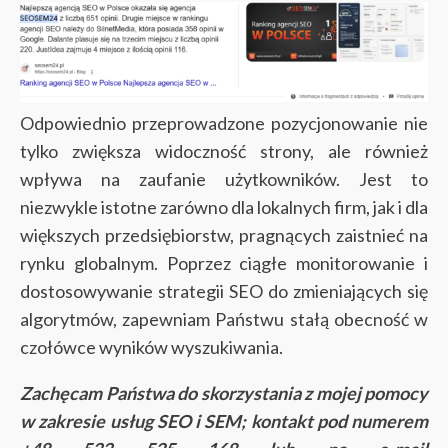
Odpowiednio przeprowadzone pozycjonowanie nie
tylko zwiększa widoczność strony, ale również
wpływa na zaufanie użytkowników. Jest to
niezwykle istotne zarówno dla lokalnych firm, jak i dla
większych przedsiębiorstw, pragnących zaistnieć na
rynku globalnym. Poprzez ciągłe monitorowanie i
dostosowywanie strategii SEO do zmieniających się
algorytmów, zapewniam Państwu stałą obecność w
czołówce wyników wyszukiwania.
Zachęcam Państwa do skorzystania z mojej pomocy
w zakresie usług SEO i SEM; kontakt pod numerem