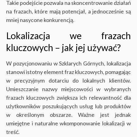
Takie podejście pozwala na skoncentrowanie działań
na frazach, które mają potencjał, a jednocześnie są
mniej nasycone konkurencją.
Lokalizacja we frazach
kluczowych – jak jej używać?
W pozycjonowaniu w Szklarych Górnych, lokalizacja
stanowi istotny element fraz kluczowych, pomagając
w precyzyjnym dotarciu do lokalnych klientów.
Umieszczanie nazwy miejscowości w wybranych
frazach kluczowych zwiększa ich relewantność dla
użytkowników poszukujących usług lub produktów
w określonym obszarze. Ważne jest jednak
umiejętne i naturalne wkomponowanie lokalizacji w
treść.