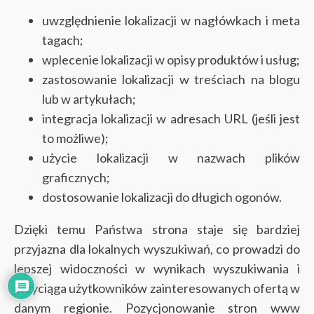
uwzględnienie lokalizacji w nagłówkach i meta
tagach;
wplecenie lokalizacji w opisy produktów i usług;
zastosowanie lokalizacji w treściach na blogu
lub w artykułach;
integracja lokalizacji w adresach URL (jeśli jest
to możliwe);
użycie lokalizacji w nazwach plików
graficznych;
dostosowanie lokalizacji do długich ogonów.
Dzięki temu Państwa strona staje się bardziej
przyjazna dla lokalnych wyszukiwań, co prowadzi do
lepszej widoczności w wynikach wyszukiwania i
przyciąga użytkowników zainteresowanych ofertą w
danym regionie. Pozycjonowanie stron www