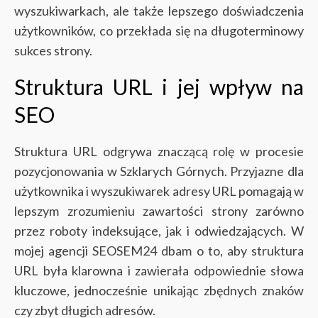
wyszukiwarkach, ale także lepszego doświadczenia
użytkowników, co przekłada się na długoterminowy
sukces strony.
Struktura URL i jej wpływ na
SEO
Struktura URL odgrywa znaczącą rolę w procesie
pozycjonowania w Szklarych Górnych. Przyjazne dla
użytkownika i wyszukiwarek adresy URL pomagają w
lepszym zrozumieniu zawartości strony zarówno
przez roboty indeksujące, jak i odwiedzających. W
mojej agencji SEOSEM24 dbam o to, aby struktura
URL była klarowna i zawierała odpowiednie słowa
kluczowe, jednocześnie unikając zbędnych znaków
czy zbyt długich adresów.