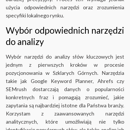
użycia odpowiednich narzędzi oraz zrozumienia
specyfiki lokalnego rynku.
Wybór odpowiednich narzędzi
do analizy
Wybór narzędzi do analizy słów kluczowych jest
jednym z pierwszych kroków w procesie
pozycjonowania w Szklarych Górnych. Narzędzia
takie jak Google Keyword Planner, Ahrefs czy
SEMrush dostarczają danych o popularności
konkretnych fraz i pomagają zrozumieć, jakie
zapytania są najbardziej istotne dla Państwa branży.
Korzystam z zaawansowanych narzędzi
analitycznych, które umożliwiają nie tylko
identyfikację popularnych słów, ale także analizę ich