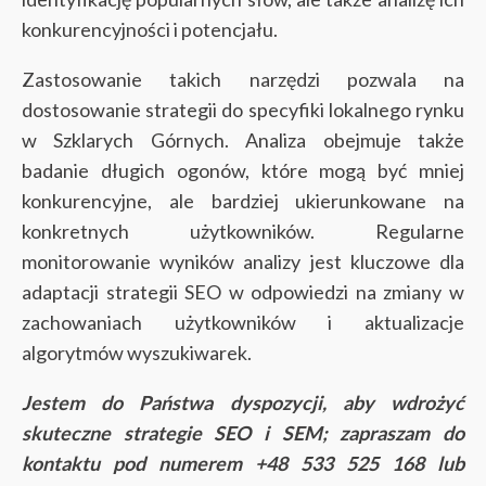
konkurencyjności i potencjału.
Zastosowanie takich narzędzi pozwala na
dostosowanie strategii do specyfiki lokalnego rynku
w Szklarych Górnych. Analiza obejmuje także
badanie długich ogonów, które mogą być mniej
konkurencyjne, ale bardziej ukierunkowane na
konkretnych użytkowników. Regularne
monitorowanie wyników analizy jest kluczowe dla
adaptacji strategii SEO w odpowiedzi na zmiany w
zachowaniach użytkowników i aktualizacje
algorytmów wyszukiwarek.
Jestem do Państwa dyspozycji, aby wdrożyć
skuteczne strategie SEO i SEM; zapraszam do
kontaktu pod numerem +48 533 525 168 lub