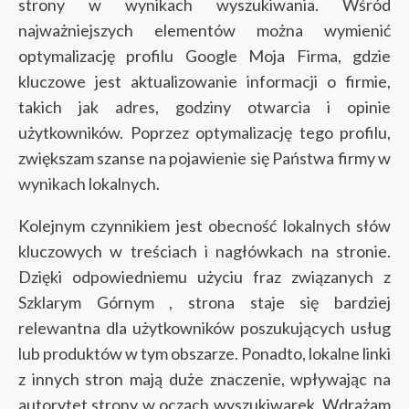
strony w wynikach wyszukiwania. Wśród
najważniejszych elementów można wymienić
optymalizację profilu Google Moja Firma, gdzie
kluczowe jest aktualizowanie informacji o firmie,
takich jak adres, godziny otwarcia i opinie
użytkowników. Poprzez optymalizację tego profilu,
zwiększam szanse na pojawienie się Państwa firmy w
wynikach lokalnych.
Kolejnym czynnikiem jest obecność lokalnych słów
kluczowych w treściach i nagłówkach na stronie.
Dzięki odpowiedniemu użyciu fraz związanych z
Szklarym Górnym , strona staje się bardziej
relewantna dla użytkowników poszukujących usług
lub produktów w tym obszarze. Ponadto, lokalne linki
z innych stron mają duże znaczenie, wpływając na
autorytet strony w oczach wyszukiwarek. Wdrażam