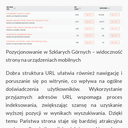
Pozycjonowanie w Szklarych Górnych – widoczność
strony na urządzeniach mobilnych
Dobra struktura URL ułatwia również nawigację i
poruszanie się po witrynie, co wpływa na ogólne
doświadczenia użytkowników. Wykorzystanie
przyjaznych adresów URL wspomaga proces
indeksowania, zwiększając szansę na uzyskanie
wyższej pozycji w wynikach wyszukiwania. Dzięki
temu Państwa strona staje się bardziej atrakcyjna