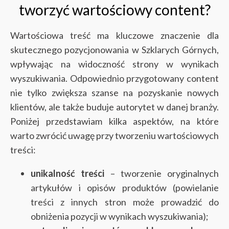
tworzyć wartościowy content?
Wartościowa treść ma kluczowe znaczenie dla
skutecznego pozycjonowania w Szklarych Górnych,
wpływając na widoczność strony w wynikach
wyszukiwania. Odpowiednio przygotowany content
nie tylko zwiększa szanse na pozyskanie nowych
klientów, ale także buduje autorytet w danej branży.
Poniżej przedstawiam kilka aspektów, na które
warto zwrócić uwagę przy tworzeniu wartościowych
treści:
unikalność treści
– tworzenie oryginalnych
artykułów i opisów produktów (powielanie
treści z innych stron może prowadzić do
obniżenia pozycji w wynikach wyszukiwania);