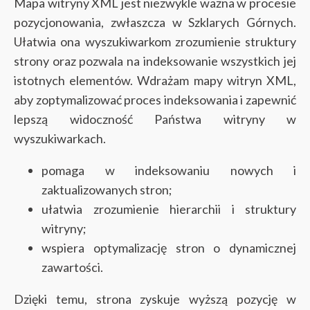
Mapa witryny XML jest niezwykle ważna w procesie
pozycjonowania, zwłaszcza w Szklarych Górnych.
Ułatwia ona wyszukiwarkom zrozumienie struktury
strony oraz pozwala na indeksowanie wszystkich jej
istotnych elementów. Wdrażam mapy witryn XML,
aby zoptymalizować proces indeksowania i zapewnić
lepszą widoczność Państwa witryny w
wyszukiwarkach.
pomaga w indeksowaniu nowych i
zaktualizowanych stron;
ułatwia zrozumienie hierarchii i struktury
witryny;
wspiera optymalizację stron o dynamicznej
zawartości.
Dzięki temu, strona zyskuje wyższą pozycję w