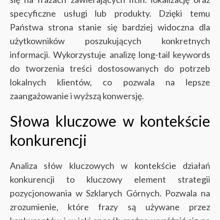
specyficzne usługi lub produkty. Dzięki temu
Państwa strona stanie się bardziej widoczna dla
użytkowników poszukujących konkretnych
informacji. Wykorzystuje analizę long-tail keywords
do tworzenia treści dostosowanych do potrzeb
lokalnych klientów, co pozwala na lepsze
zaangażowanie i wyższą konwersję.
Słowa kluczowe w kontekście
konkurencji
Analiza słów kluczowych w kontekście działań
konkurencji to kluczowy element strategii
pozycjonowania w Szklarych Górnych. Pozwala na
zrozumienie, które frazy są używane przez