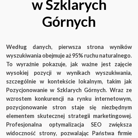
w Szklarych
Górnych
Według danych, pierwsza strona wyników
wyszukiwania obejmuje aż 95% ruchu naturalnego.
To wyraźnie pokazuje, jak ważne jest zajęcie
wysokiej pozycji w wynikach wyszukiwania,
szczególnie w kontekście lokalnym, takim jak
Pozycjonowanie w Szklarych Górnych. Wraz ze
wzrostem konkurencji na rynku internetowym,
pozycjonowanie stron staje się niezbędnym
elementem skutecznej strategii marketingowej.
Profesjonalna optymalizacja SEO zwiększa
widoczność strony, pozwalając Państwa firmie